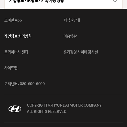
기업정보 · IR정보 · 지속가능경영
모바일 App
저작권안내
개인정보 처리방침
이용약관
프라이버시 센터
윤리경영 사이버 감사실
사이트맵
고객센터 : 080-600-6000
COPYRIGHT ⓒ HYUNDAI MOTOR COMPANY.
ALL RIGHTS RESERVED.