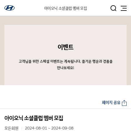
아이오닉 소셜클럽 멤버 모집
이벤트
고객님을 위한 스페셜 이벤트는 계속됩니다. 즐거운 행운과 경품을
만나보세요!
페이지 공유
아이오닉 소셜클럽 멤버 모집
모든회원
2024-08-01 ~ 2024-09-08