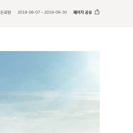
모든회원
2019-08-07 ~ 2019-09-30
페이지 공유