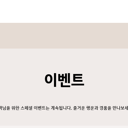
이벤트
객님을 위한 스페셜 이벤트는 계속됩니다. 즐거운 행운과 경품을 만나보세