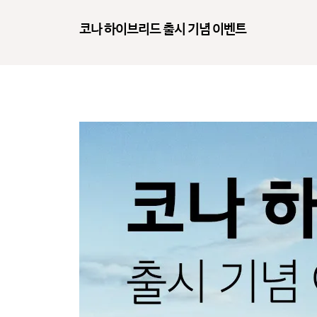
코나 하이브리드 출시 기념 이벤트