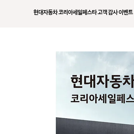
현대자동차 코리아세일페스타 고객 감사 이벤트