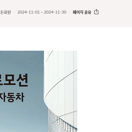
모든회원
2024-11-01 ~ 2024-11-30
페이지 공유