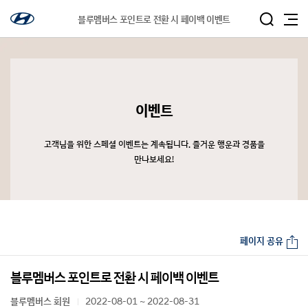
블루멤버스 포인트로 전환 시 페이백 이벤트
이벤트
고객님을 위한 스페셜 이벤트는 계속됩니다. 즐거운 행운과 경품을
만나보세요!
페이지 공유
블루멤버스 포인트로 전환 시 페이백 이벤트
블루멤버스 회원
2022-08-01 ~ 2022-08-31