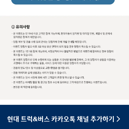
현대 트럭&버스 카카오톡 채널 추가하기