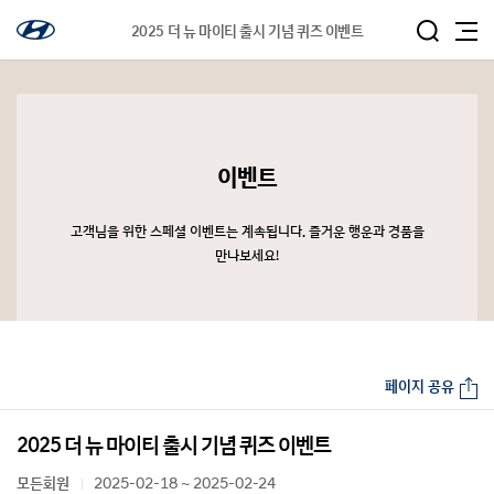
2025 더 뉴 마이티 출시 기념 퀴즈 이벤트
이벤트
고객님을 위한 스페셜 이벤트는 계속됩니다. 즐거운 행운과 경품을
만나보세요!
페이지 공유
2025 더 뉴 마이티 출시 기념 퀴즈 이벤트
모든회원
2025-02-18 ~ 2025-02-24