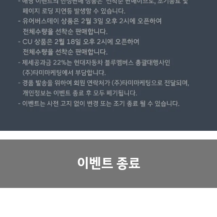
이벤트 종료