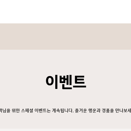
이벤트
객님을 위한 스페셜 이벤트는 계속됩니다. 즐거운 행운과 경품을 만나보세