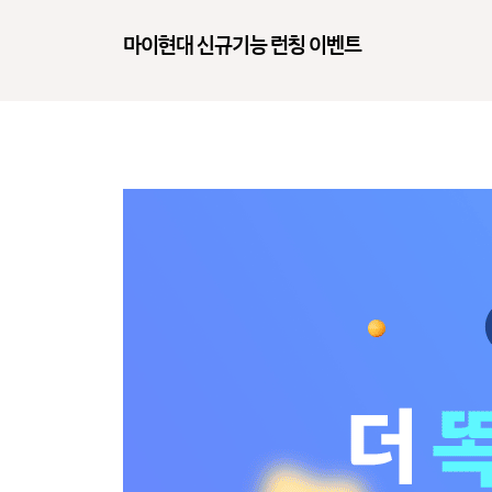
마이현대 신규기능 런칭 이벤트