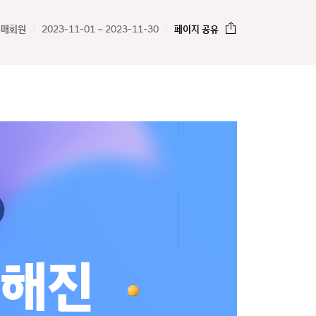
구매회원
2023-11-01 ~ 2023-11-30
페이지 공유