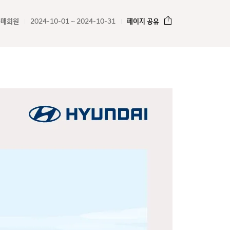
구매회원
2024-10-01 ~ 2024-10-31
페이지 공유