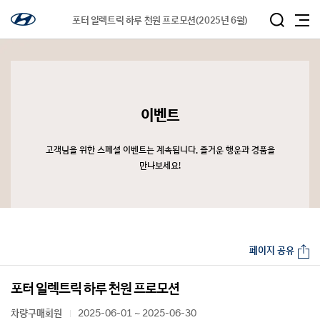
포터 일렉트릭 하루 천원 프로모션(2025년 6월)
이벤트
고객님을 위한 스페셜 이벤트는 계속됩니다. 즐거운 행운과 경품을
만나보세요!
페이지 공유
포터 일렉트릭 하루 천원 프로모션
차량구매회원
2025-06-01 ~ 2025-06-30