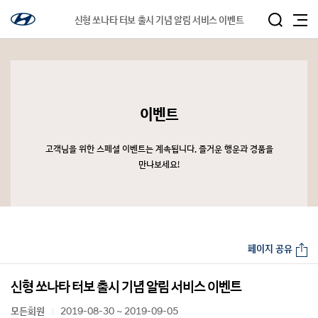
신형 쏘나타 터보 출시 기념 알림 서비스 이벤트
이벤트
고객님을 위한 스페셜 이벤트는 계속됩니다. 즐거운 행운과 경품을
만나보세요!
페이지 공유
신형 쏘나타 터보 출시 기념 알림 서비스 이벤트
모든회원
2019-08-30 ~ 2019-09-05