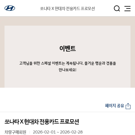
쏘나타 X 현대차 전용카드 프로모션
이벤트
고객님을 위한 스페셜 이벤트는 계속됩니다. 즐거운 행운과 경품을
만나보세요!
페이지 공유
쏘나타 X 현대차 전용카드 프로모션
차량구매회원
2026-02-01 ~ 2026-02-28