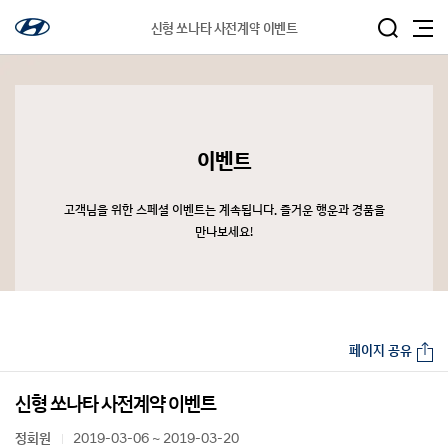
신형 쏘나타 사전계약 이벤트
이벤트
고객님을 위한 스페셜 이벤트는 계속됩니다. 즐거운 행운과 경품을
만나보세요!
페이지 공유
신형 쏘나타 사전계약 이벤트
정회원
2019-03-06 ~ 2019-03-20