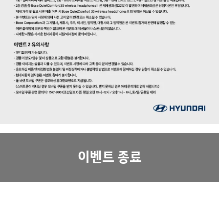
이벤트 종료