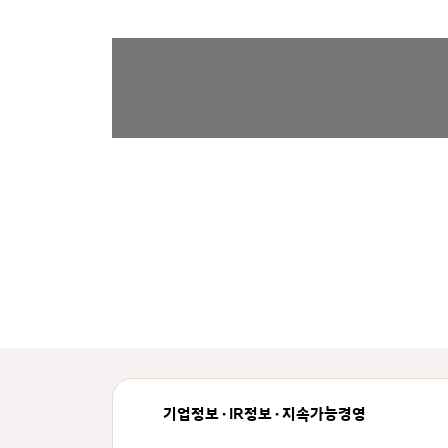
기업정보 · IR정보 · 지속가능경영