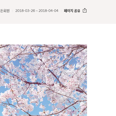
모든회원
2018-03-26 ~ 2018-04-04
페이지 공유