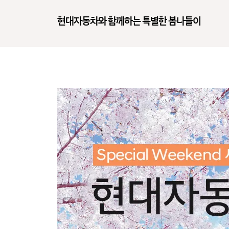
현대자동차와 함께하는 특별한 봄나들이