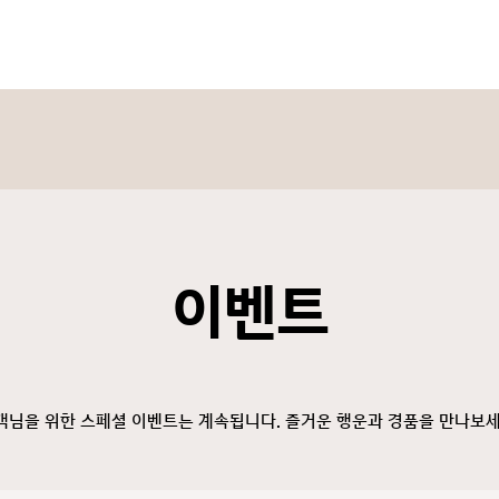
이벤트
객님을 위한 스페셜 이벤트는 계속됩니다. 즐거운 행운과 경품을 만나보세