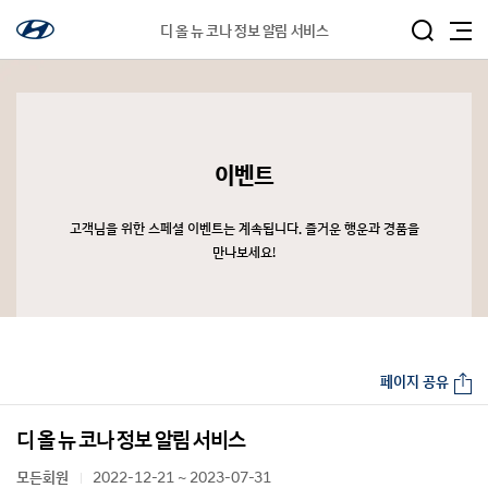
디 올 뉴 코나 정보 알림 서비스
이벤트
고객님을 위한 스페셜 이벤트는 계속됩니다. 즐거운 행운과 경품을
만나보세요!
페이지 공유
디 올 뉴 코나 정보 알림 서비스
모든회원
2022-12-21 ~ 2023-07-31