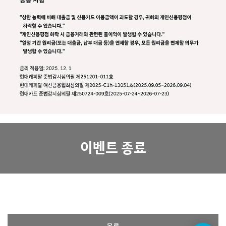
이벤트 종료