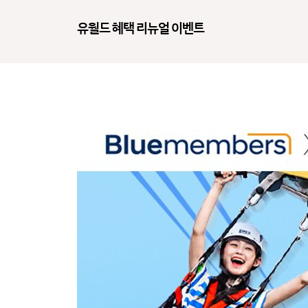
유월드 혜택 리뉴얼 이벤트