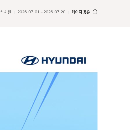
스 회원
2026-07-01 ~ 2026-07-20
페이지 공유