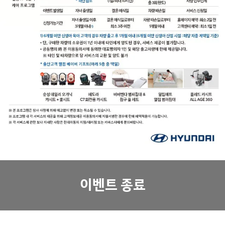
이벤트 종료