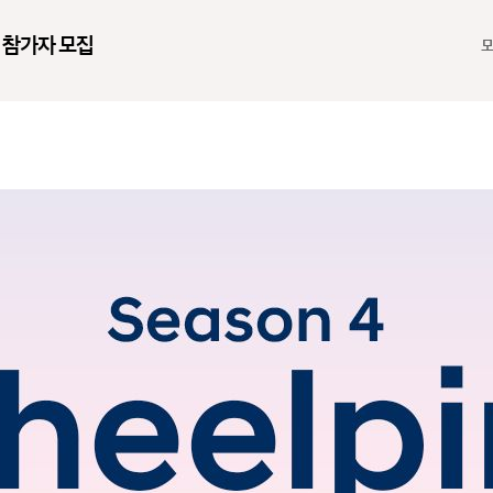
」 참가자 모집