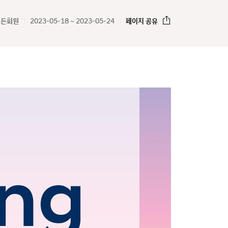
모든회원
2023-05-18 ~ 2023-05-24
페이지 공유