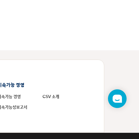
지속가능 경영
지속가능 경영
CSV 소개
챗
봇
지속가능성보고서