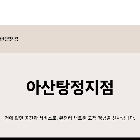
아산탕정지점
아산탕정지점
전에 없던 공간과 서비스로, 완전히 새로운 고객 경험을 선사합니다.