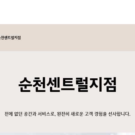
순천센트럴지점
순천센트럴지점
전에 없던 공간과 서비스로, 완전히 새로운 고객 경험을 선사합니다.