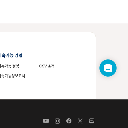
지속가능 경영
지속가능 경영
CSV 소개
챗
봇
지속가능성보고서