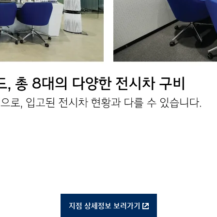
지점 상세정보 보러가기