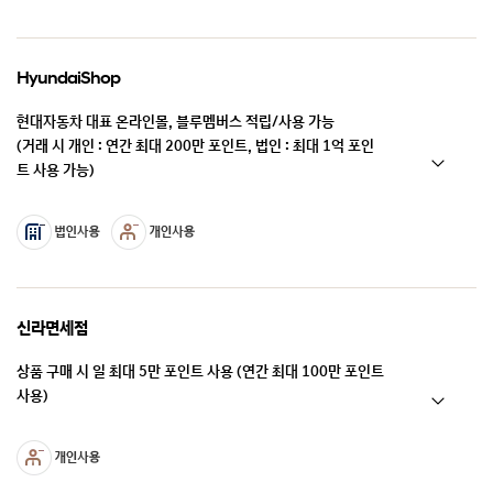
HyundaiShop
현대자동차 대표 온라인몰, 블루멤버스 적립/사용 가능
(거래 시 개인 : 연간 최대 200만 포인트, 법인 : 최대 1억 포인
트 사용 가능)
신라면세점
상품 구매 시 일 최대 5만 포인트 사용 (연간 최대 100만 포인트
사용)