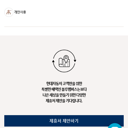
현대자동차 고객만을 위한
특별한 혜택인 블루멤버스는
보다
나은 세상을 만들기 위한 다양한
제휴처 제안을 기다립니다.
제휴처 제안하기