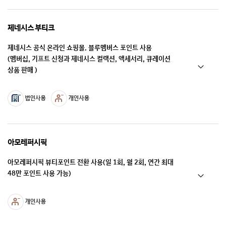
제네시스 부티크
제네시스 공식 온라인 쇼핑몰. 블루멤버스 포인트 사용
(멤버십, 기프트 신청과 제네시스 컬랙션, 액세서리, 큐레이션
상품 판매 )
아모레퍼시픽
아모레퍼시픽 뷰티포인트 전환 사용(일 1회, 월 2회, 연간 최대
48만 포인트 사용 가능)