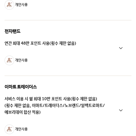
전자랜드
연간 최대 48만 포인트 사용(횟수 제한 없음)
이마트 트레이더스
서비스 이용 시 월 최대 10만 포인트 사용(횟수 제한 없음)
(횟수 제한 없음, 이마트/트레이더스/노브랜드/일렉트로마트/
에브리데이 합산 적용)