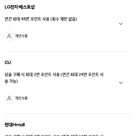
LG전자 베스트샵
연간 최대 48만 포인트 사용 (횟수 제한 없음)
CU
상품 구매 시 최대 2만 포인트 사용 (연간 최대 24만 포인트 사
용 가능)
현대Hmall