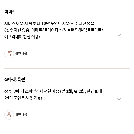
이마트
서비스 이용 시 월 최대 10만 포인트 사용(횟수 제한 없음)
(횟수 제한 없음, 이마트/트레이더스/노브랜드/일렉트로마트/
에브리데이 합산 적용)
G마켓, 옥션
상품 구매 시 스마일캐시 전환 사용 (일 1회, 월 2회, 연간 최대
24만 포인트 사용 가능)