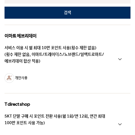
검색
이마트 에브리데이
서비스 이용 시 월 최대 10만 포인트 사용(횟수 제한 없음)
(횟수 제한 없음, 이마트/트레이더스/노브랜드/일렉트로마트/
에브리데이 합산 적용)
T direct shop
SKT 단말 구매 시 포인트 전환 사용(월 1회/연 12회, 연간 최대
100만 포인트 사용 가능)