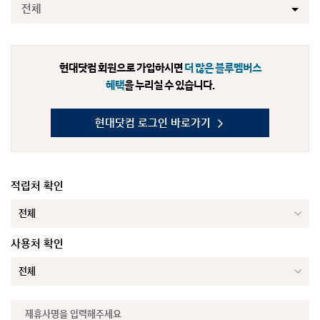
전체
현대닷컴 회원으로 가입하시면
더 많은 블루멤버스
혜택
을 누리실 수 있습니다.
현대닷컴 로그인 바로가기
적립처 확인
사용처 확인