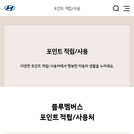
포인트 적립/사용
포인트 적립/사용
다양한 포인트 적립/사용처에서 행복한 자동차 생활을 누리세요.
블루멤버스
포인트 적립/사용처