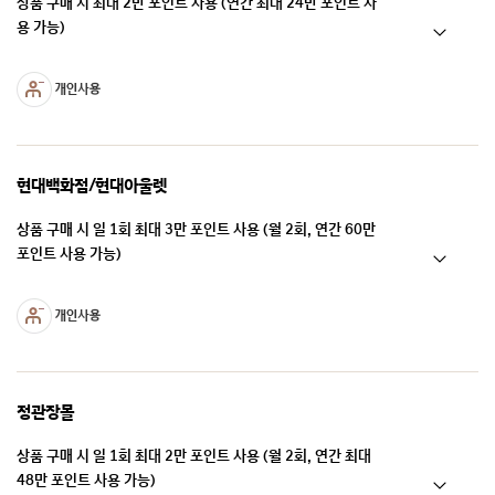
상품 구매 시 최대 2만 포인트 사용 (연간 최대 24만 포인트 사
용 가능)
현대백화점/현대아울렛
상품 구매 시 일 1회 최대 3만 포인트 사용 (월 2회, 연간 60만
포인트 사용 가능)
정관장몰
상품 구매 시 일 1회 최대 2만 포인트 사용 (월 2회, 연간 최대
48만 포인트 사용 가능)