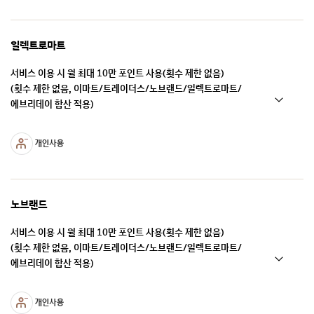
일렉트로마트
서비스 이용 시 월 최대 10만 포인트 사용(횟수 제한 없음)
(횟수 제한 없음, 이마트/트레이더스/노브랜드/일렉트로마트/
에브리데이 합산 적용)
노브랜드
서비스 이용 시 월 최대 10만 포인트 사용(횟수 제한 없음)
(횟수 제한 없음, 이마트/트레이더스/노브랜드/일렉트로마트/
에브리데이 합산 적용)