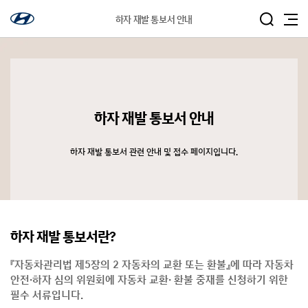
하자 재발 통보서 안내
하자 재발 통보서 안내
하자 재발 통보서 관련 안내 및 접수 페이지입니다.
하자 재발 통보서란?
『자동차관리법 제5장의 2 자동차의 교환 또는 환불』에 따라 자동차
안전·하자 심의 위원회에 자동차 교환· 환불 중재를 신청하기 위한
필수 서류입니다.