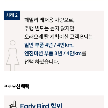
프로모션 혜택