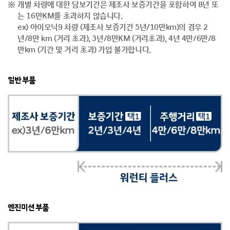
개별 차량에 대한 담보기간은 제조사 보증기간을 포함하여 8년 또
는 16만KM를 초과하지 않습니다.
ex) 아이오닉9 차량 (제조사 보증기간 5년/10만km)의 경우 2
년/8만 km (거리 초과), 3년/8만KM (거리초과), 4년 4만/6만/8
만km (기간 및 거리 초과) 가입 불가합니다.
일반 부품
엔진미션 부품