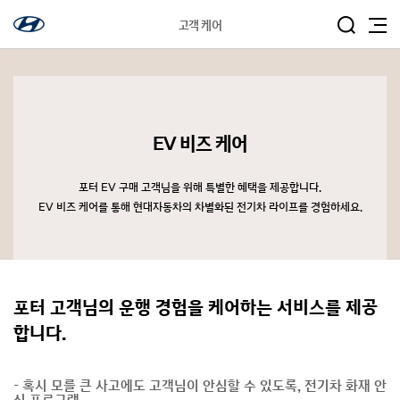
고객 케어
EV 비즈 케어
포터 EV 구매 고객님을 위해 특별한 혜택을 제공합니다.
EV 비즈 케어를 통해 현대자동차의 차별화된 전기차 라이프를 경험하세요.
포터 고객님의 운행 경험을 케어하는 서비스를 제공
합니다.
- 혹시 모를 큰 사고에도 고객님이 안심할 수 있도록, 전기차 화재 안