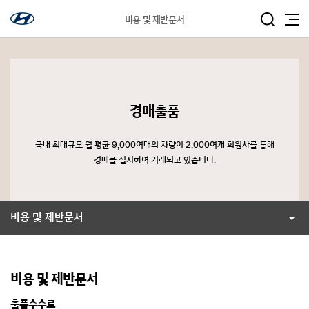
비용 및 제반문서
경매출품
국내 최대규모 월 평균 9,000여대의 차량이 2,000여개 회원사를 통해
경매를 실시하여 거래되고 있습니다.
비용 및 제반문서
비용 및 제반문서
출품수수료