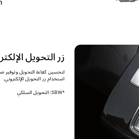
زر التحويل الإلكتروني
لتحسين كفاءة التحويل وتوفير صور
استخدام زر التحويل الإلكتروني.
*SBW: التحويل السلكي