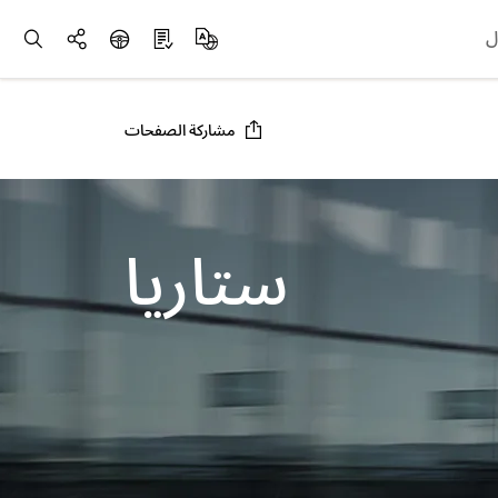
ل
مشاركة الصفحات
ستاريا