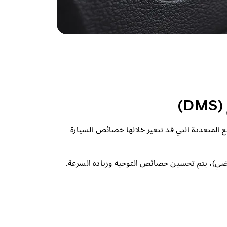
)
ع المتعددة التي قد تتغير خلالها خصائص السيارة