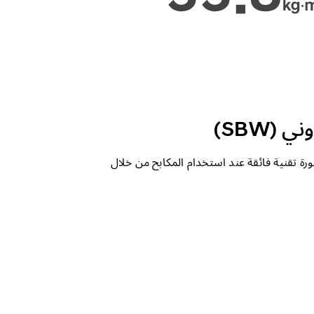
 (SBW)
ة تقنية فائقة عند استخدام المكابح من خلال