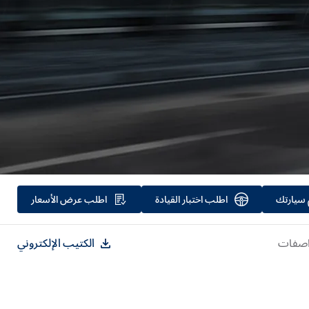
سيارتك
اطلب
اختبار القيادة
اطلب
عرض الأسعار
اصفات
الكتيب الإلكتروني