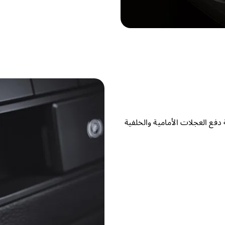
دفع العجلات الأمامية والخلفية