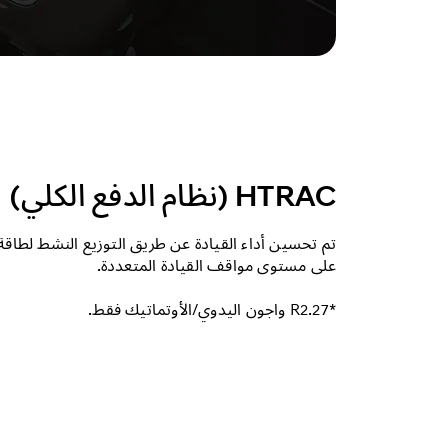
HTRAC (نظام الدفع الكلي)
تم تحسين أداء القيادة عن طريق التوزيع النشط لطاقة 
على مستوى مواقف القيادة المتعددة.
*R2.27 واجون اليدوي/الأوتماتيك فقط.