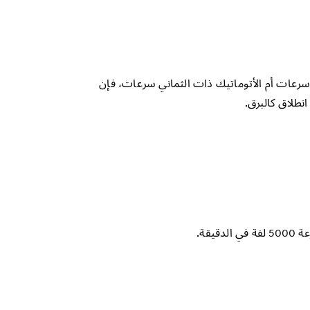
 سرعات أم الأتوماتيك ذات الثماني سرعات، فإن
نطلاق كالبرق.