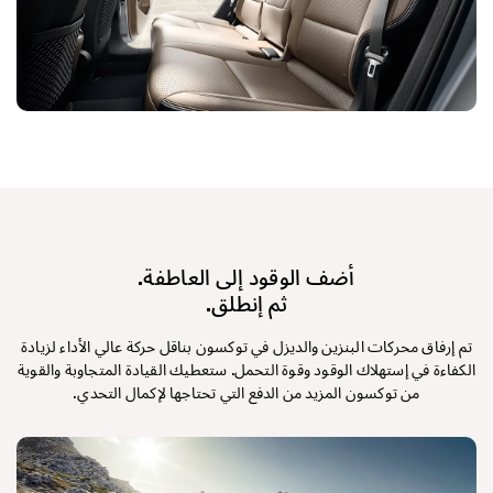
أضف الوقود إلى العاطفة.
ثم إنطلق.
تم إرفاق محركات البنزين والديزل في توكسون بناقل حركة عالي الأداء لزيادة
الكفاءة في إستهلاك الوقود وقوة التحمل. ستعطيك القيادة المتجاوبة والقوية
من توكسون المزيد من الدفع التي تحتاجها لإكمال التحدي.