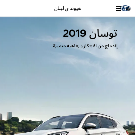
هيونداي لبنان
توسان 2019
إندماج من الابتكار و رفاهية متميزة