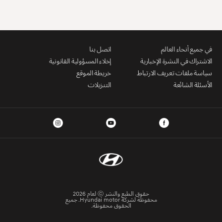
في جميع أنحاء العالم
اتصل بنا
الاشتراك في النشرة الإخبارية
إخلاء المسؤولية القانونية
سياسة ملفات تعريف الارتباط
خريطة الموقع
الأسئلة الشائعة
التنزيلات
حقوق الطبع والنشر ⓒ لعام 2026
محفوظة لشركة Hyundai motor. جميع
الحقوق محفوظة.