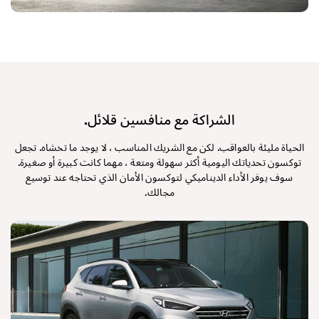
الشراكة مع منافسين قلائل.
الحياة مليئة بالعواقب. لكن مع الشريك المناسب ، لا يوجد ما تخشاه. تجعل
توكسون تحدياتك اليومية أكثر سهولة ومتعة ، مهما كانت كبيرة أو صغيرة.
سوف يوفر الأداء الديناميكي لتوكسون الأمان الذي تحتاجه عند توسيع
مجالك.