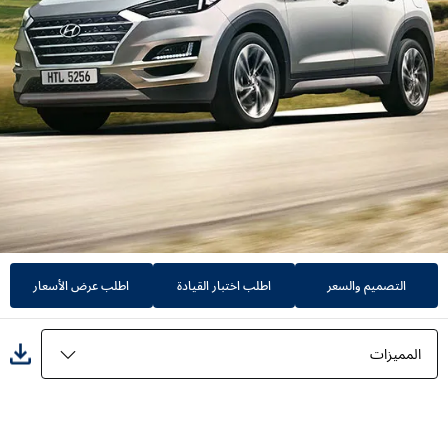
التصميم والسعر
اطلب اختبار القيادة
اطلب عرض الأسعار
المميزات
المميزات