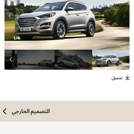
1/4
تحميل
التصميم الخارجي