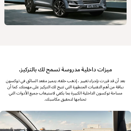
ميزات داخلية مدروسة تسمح لك بالتركيز.
بعد أن قد قررت بإجراء تغيير ، إذهب خلفه. يتميز مقعد السائق في توكسون
بباقة من أهم التقنيات المتطورة التي تتيح لك التركيز على مهمتك. كما أن
مساحة توكسون الداخلية الكبيرة بما يكفي لاستيعاب جميع الأدوات التي
تحتاجها لتحقيق مكاسبك.