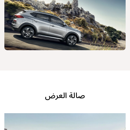
صالة العرض