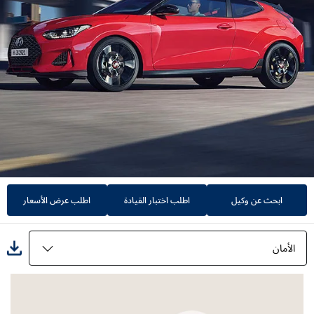
ابحث عن وكيل
اطلب اختبار القيادة
اطلب عرض الأسعار
الأمان
عيش بطريقة صاخبة