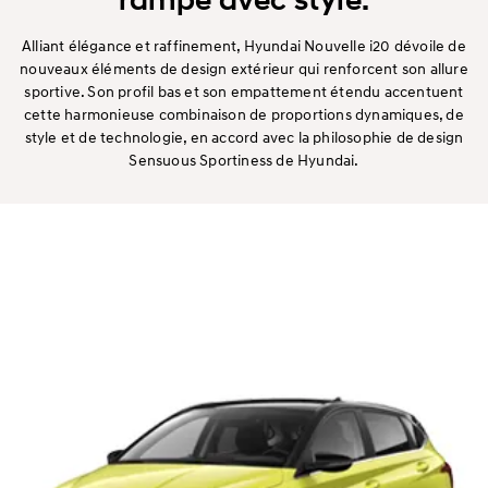
Alliant élégance et raffinement, Hyundai Nouvelle i20 dévoile de
nouveaux éléments de design extérieur qui renforcent son allure
sportive. Son profil bas et son empattement étendu accentuent
cette harmonieuse combinaison de proportions dynamiques, de
style et de technologie, en accord avec la philosophie de design
Sensuous Sportiness de Hyundai.