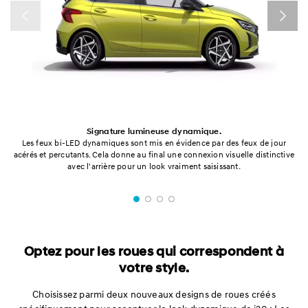
Signature lumineuse dynamique.
Les feux bi-LED dynamiques sont mis en évidence par des feux de jour
acérés et percutants. Cela donne au final une connexion visuelle distinctive
avec l'arrière pour un look vraiment saisissant.
Optez pour les roues qui correspondent à
votre style.
Choisissez parmi deux nouveaux designs de roues créés