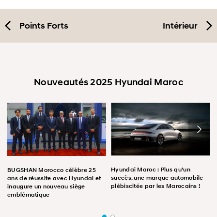
Points Forts
Intérieur
Nouveautés 2025 Hyundai Maroc
Hyundai Maroc : Plus qu’un
BUGSHAN Morocco célèbre 25
succès, une marque automobile
ans de réussite avec Hyundai et
plébiscitée par les Marocains !
inaugure un nouveau siège
emblématique