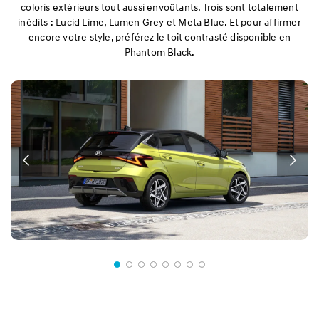
coloris extérieurs tout aussi envoûtants. Trois sont totalement
inédits : Lucid Lime, Lumen Grey et Meta Blue. Et pour affirmer
encore votre style, préférez le toit contrasté disponible en
Phantom Black.