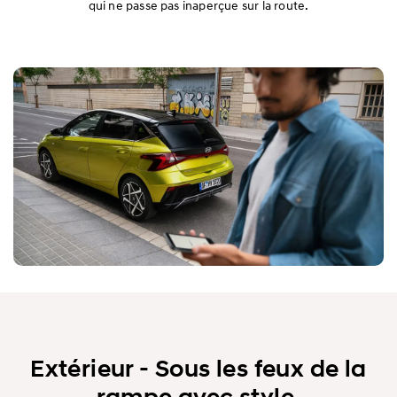
qui ne passe pas inaperçue sur la route.
Équipements
Spécifications
Extérieur - Sous les feux de la
rampe avec style.