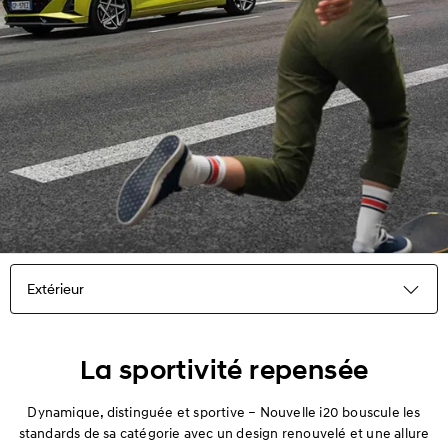
Extérieur
Points Forts
La sportivité repensée
Extérieur
Dynamique, distinguée et sportive – Nouvelle i20 bouscule les
standards de sa catégorie avec un design renouvelé et une allure
Intérieur