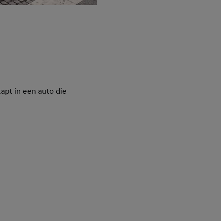
tapt in een auto die