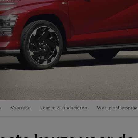
s
Voorraad
Leasen & Financieren
Werkplaatsafspraa