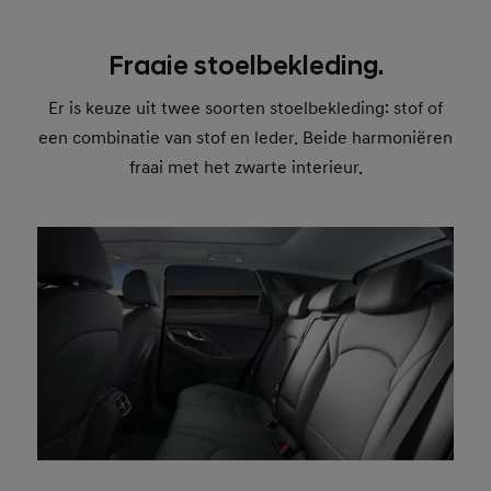
Fraaie stoelbekleding.
Er is keuze uit twee soorten stoelbekleding: stof of
een combinatie van stof en leder. Beide harmoniëren
fraai met het zwarte interieur.