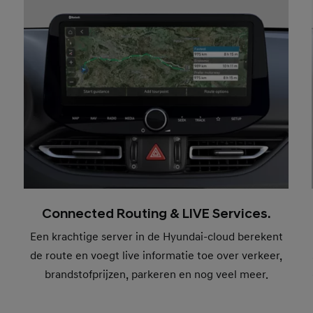
Connected Routing & LIVE Services.
Een krachtige server in de Hyundai-cloud berekent
de route en voegt live informatie toe over verkeer,
brandstofprijzen, parkeren en nog veel meer.