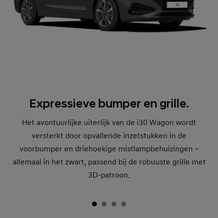
Expressieve bumper en grille.
Het avontuurlijke uiterlijk van de i30 Wagon wordt
versterkt door opvallende inzetstukken in de
voorbumper en driehoekige mistlampbehuizingen –
allemaal in het zwart, passend bij de robuuste grille met
3D-patroon.