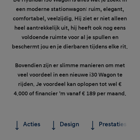
een moderne stationwagon: ruim, elegant,
comfortabel, veelzijdig. Hij ziet er niet alleen
heel aantrekkelijk uit, hij heeft ook nog eens
voldoende ruimte voor al je spullen en
beschermt jou en je dierbaren tijdens elke rit.
Bovendien zijn er slimme manieren om met
veel voordeel in een nieuwe i30 Wagon te
rijden. Je voordeel kan oplopen tot wel €
4.000 of financier ’m vanaf € 189 per maand.
Acties
Design
Prestaties