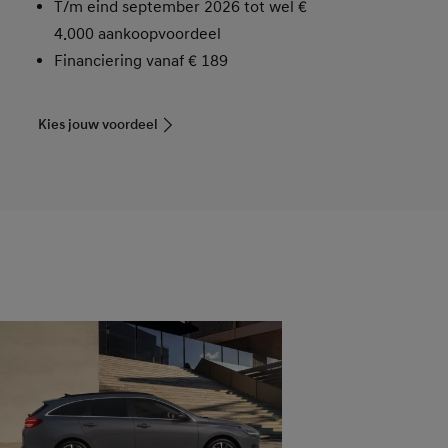
T/m eind september 2026 tot wel
€
4.000
aankoopvoordeel
Financiering vanaf € 189
Kies jouw voordeel