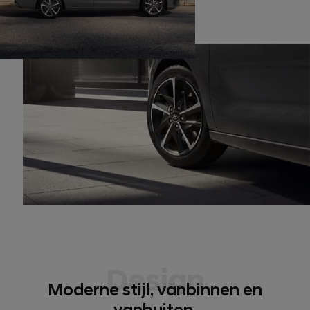
Design
Moderne stijl, vanbinnen en