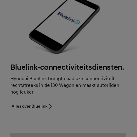
Bluelink-connectiviteitsdiensten.
Hyundai Bluelink brengt naadloze connectiviteit
rechtstreeks in de i30 Wagon en maakt autorijden
nog leuker.
Alles over Bluelink