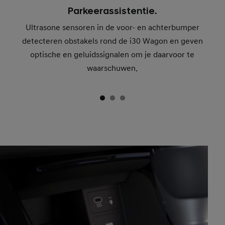
Parkeerassistentie.
Ultrasone sensoren in de voor- en achterbumper
detecteren obstakels rond de i30 Wagon en geven
optische en geluidssignalen om je daarvoor te
waarschuwen.