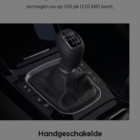
vermogen nu op 150 pk (110 kW) komt.
Handgeschakelde