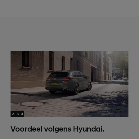
2, 3, 4
Voordeel volgens Hyundai.