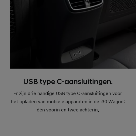
USB type C-aansluitingen.
Er zijn drie handige USB type C-aansluitingen voor
het opladen van mobiele apparaten in de i30 Wagon:
één voorin en twee achterin.