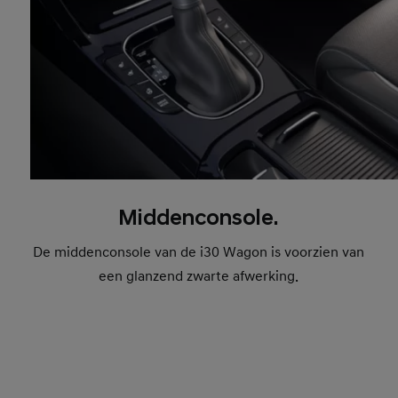
Middenconsole.
De middenconsole van de i30 Wagon is voorzien van
een glanzend zwarte afwerking.