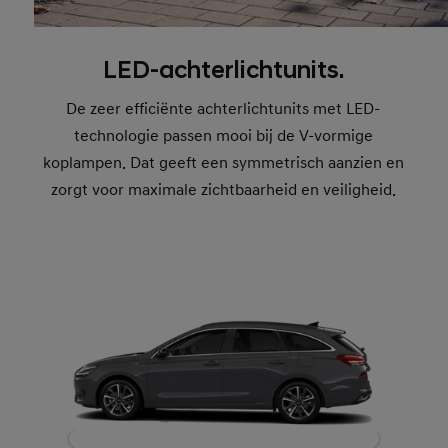
LED-achterlichtunits.
De zeer efficiënte achterlichtunits met LED-
technologie passen mooi bij de V-vormige
koplampen. Dat geeft een symmetrisch aanzien en
zorgt voor maximale zichtbaarheid en veiligheid.