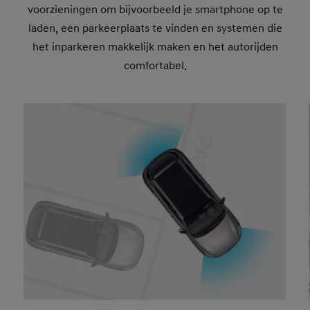
voorzieningen om bijvoorbeeld je smartphone op te
laden, een parkeerplaats te vinden en systemen die
het inparkeren makkelijk maken en het autorijden
comfortabel.