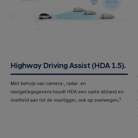
Highway Driving Assist (HDA 1.5).
Met behulp van camera-, radar- en
navigatiegegevens houdt HDA een vaste afstand en
snelheid aan tot de voorligger, ook op snelwegen.
5