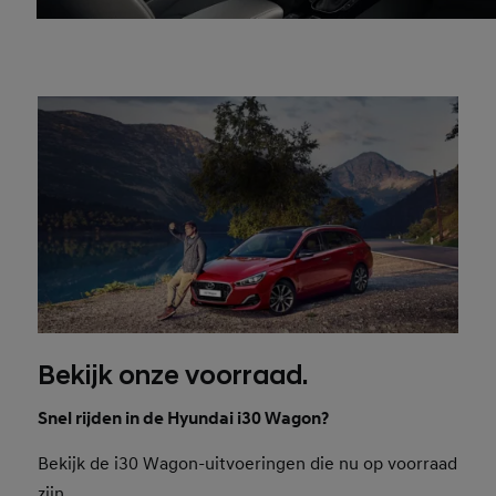
Bekijk onze voorraad.
Snel rijden in de Hyundai i30 Wagon?
Bekijk de i30 Wagon-uitvoeringen die nu op voorraad
zijn.