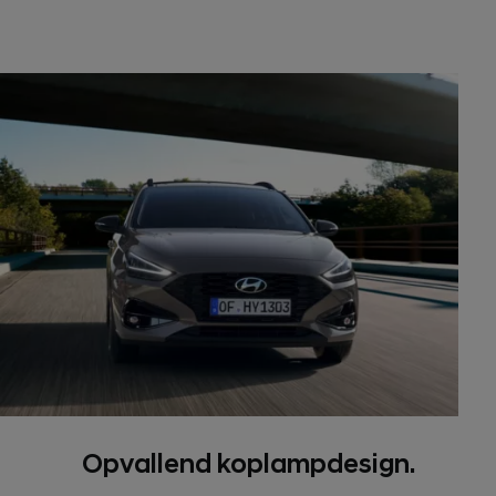
Opvallend koplampdesign.