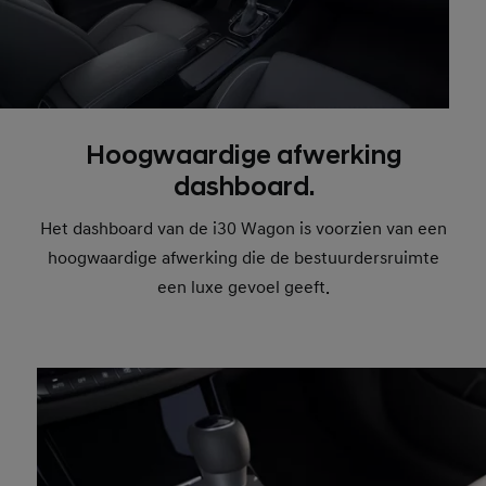
Hoogwaardige afwerking
dashboard.
Het dashboard van de i30 Wagon is voorzien van een
hoogwaardige afwerking die de bestuurdersruimte
een luxe gevoel geeft.