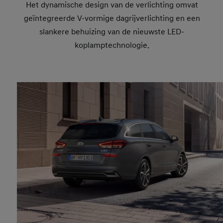
Het dynamische design van de verlichting omvat
geïntegreerde V-vormige dagrijverlichting en een
slankere behuizing van de nieuwste LED-
koplamptechnologie.