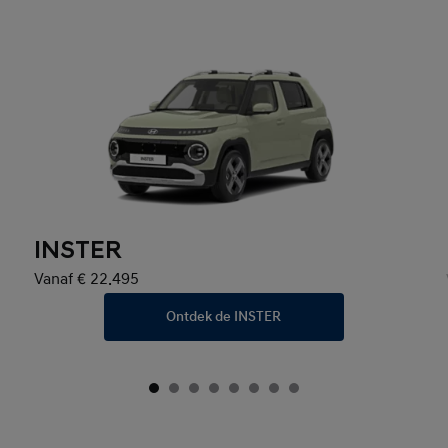
INSTER
Vanaf € 22.495
Ontdek de INSTER