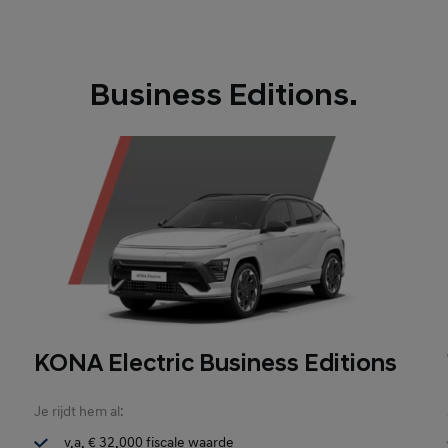
Business Editions.
KONA Electric Business Editions
Je rijdt hem al:
v.a. € 32.000 fiscale waarde