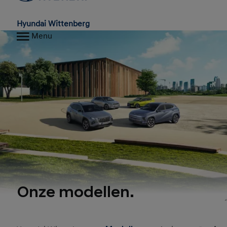
Hyundai Wittenberg
Menu
Onze modellen.
1