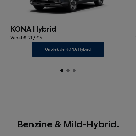
KONA Hybrid
Vanaf € 31.995
Ontdek de KONA Hybrid
Benzine & Mild-Hybrid.