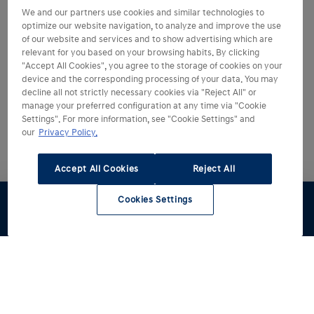
We and our partners use cookies and similar technologies to
optimize our website navigation, to analyze and improve the use
of our website and services and to show advertising which are
relevant for you based on your browsing habits. By clicking
"Accept All Cookies", you agree to the storage of cookies on your
device and the corresponding processing of your data. You may
decline all not strictly necessary cookies via "Reject All" or
manage your preferred configuration at any time via "Cookie
Settings". For more information, see "Cookie Settings" and
our
Privacy Policy.
Accept All Cookies
Reject All
Cookies Settings
Proefrit
Offerte
Werkplaats