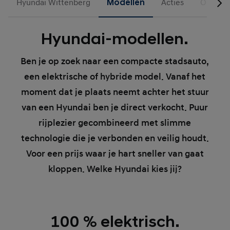
Hyundai Wittenberg
Modellen
Acties
Occasio
Hyundai-modellen.
Ben je op zoek naar een compacte stadsauto,
een elektrische of hybride model. Vanaf het
moment dat je plaats neemt achter het stuur
van een Hyundai ben je direct verkocht. Puur
rijplezier gecombineerd met slimme
technologie die je verbonden en veilig houdt.
Voor een prijs waar je hart sneller van gaat
kloppen. Welke Hyundai kies jij?
100 % elektrisch.