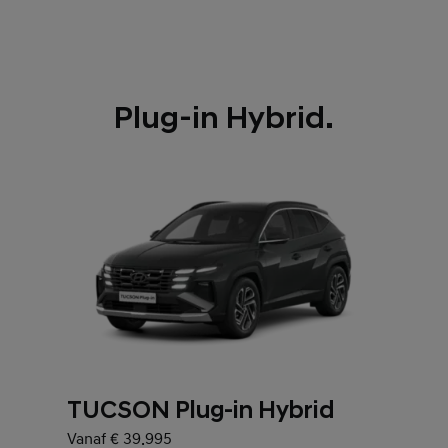
Plug-in Hybrid.
TUCSON Plug-in Hybrid
Vanaf € 39.995