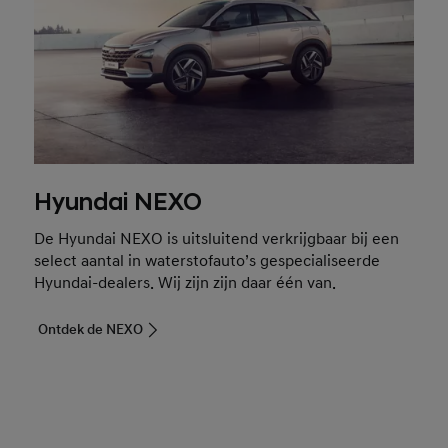
Hyundai NEXO
De Hyundai NEXO is uitsluitend verkrijgbaar bij een
select aantal in waterstofauto’s gespecialiseerde
Hyundai-dealers. Wij zijn zijn daar één van.
Ontdek de NEXO