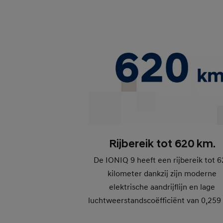
Rijbereik tot 620 km.
De IONIQ 9 heeft een rijbereik tot 
kilometer dankzij zijn moderne
elektrische aandrijflijn en lage
luchtweerstandscoëfficiënt van 0,259