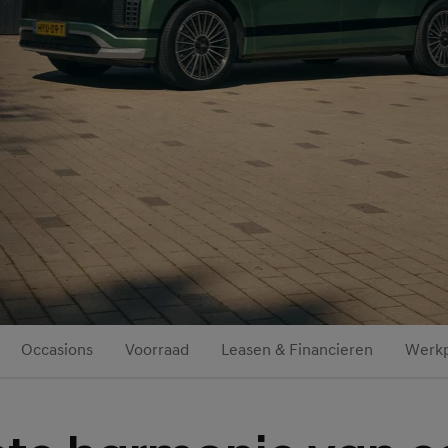
Occasions
Voorraad
Leasen & Financieren
Werkp