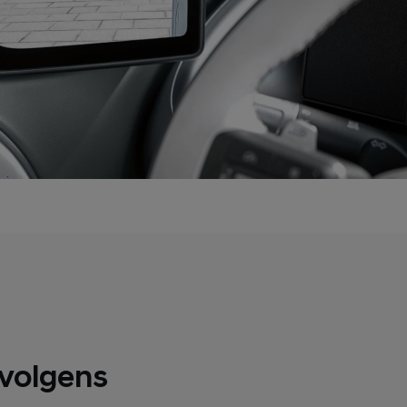
 volgens