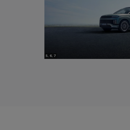
5, 6, 7