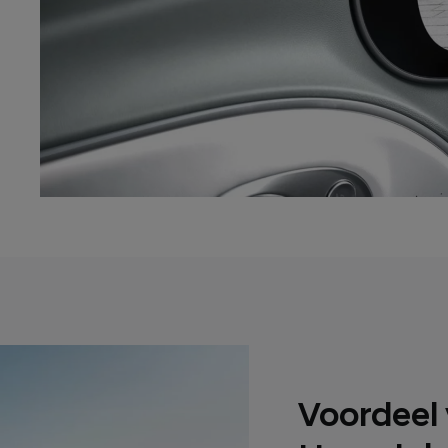
Voordeel