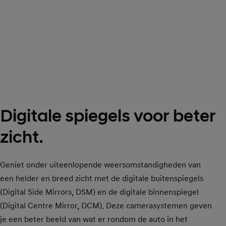
Digitale spiegels voor beter
zicht.
Geniet onder uiteenlopende weersomstandigheden van
een helder en breed zicht met de digitale buitenspiegels
(Digital Side Mirrors, DSM) en de digitale binnenspiegel
(Digital Centre Mirror, DCM). Deze camerasystemen geven
je een beter beeld van wat er rondom de auto in het