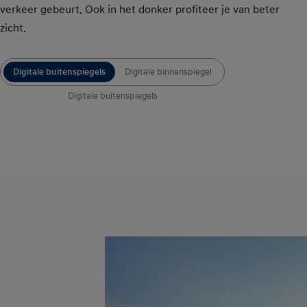
verkeer gebeurt. Ook in het donker profiteer je van beter
zicht.
Digitale buitenspiegels
Digitale binnenspiegel
Digitale buitenspiegels