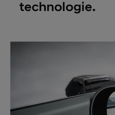
technologie.