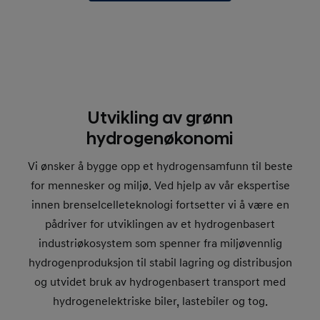
Utvikling av grønn
hydrogenøkonomi
Vi ønsker å bygge opp et hydrogensamfunn til beste
for mennesker og miljø. Ved hjelp av vår ekspertise
innen brenselcelleteknologi fortsetter vi å være en
pådriver for utviklingen av et hydrogenbasert
industriøkosystem som spenner fra miljøvennlig
hydrogenproduksjon til stabil lagring og distribusjon
og utvidet bruk av hydrogenbasert transport med
hydrogenelektriske biler, lastebiler og tog.