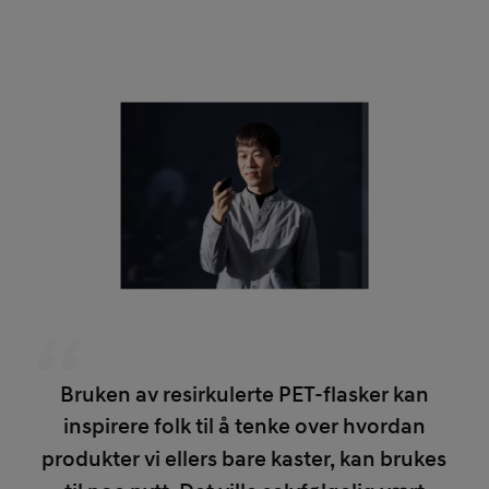
Bruken av resirkulerte PET-flasker kan
inspirere folk til å tenke over hvordan
produkter vi ellers bare kaster, kan brukes