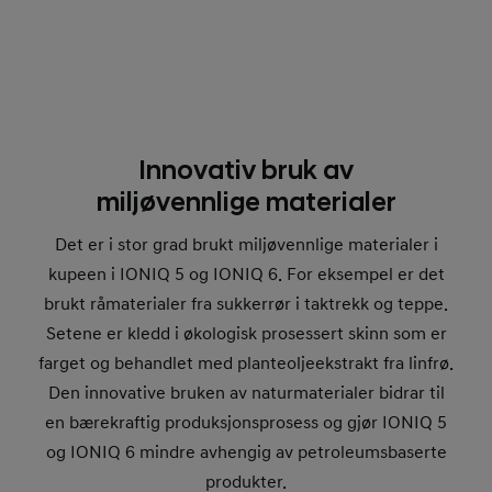
Innovativ bruk av
miljøvennlige materialer
Det er i stor grad brukt miljøvennlige materialer i
kupeen i IONIQ 5 og IONIQ 6. For eksempel er det
brukt råmaterialer fra sukkerrør i taktrekk og teppe.
Setene er kledd i økologisk prosessert skinn som er
farget og behandlet med planteoljeekstrakt fra linfrø.
Den innovative bruken av naturmaterialer bidrar til
en bærekraftig produksjonsprosess og gjør IONIQ 5
og IONIQ 6 mindre avhengig av petroleumsbaserte
produkter.