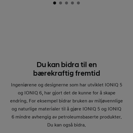
Du kan bidra til en
bærekraftig fremtid
Ingeniørene og designerne som har utviklet IONIQ 5
og IONIQ 6, har gjort det de kunne for å skape
endring. For eksempel bidrar bruken av miljøvennlige
og naturlige materialer til å gjøre IONIQ 5 og IONIQ
6 mindre avhengig av petroleumsbaserte produkter.
Du kan også bidra.