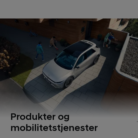
Produkter og
mobilitetstjenester