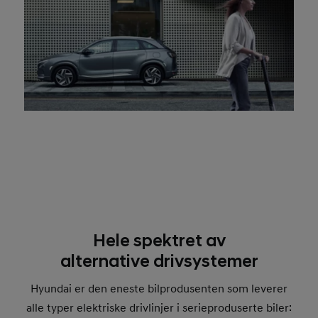
Hele spektret av
alternative drivsystemer
Hyundai er den eneste bilprodusenten som leverer
alle typer elektriske drivlinjer i serieproduserte biler: