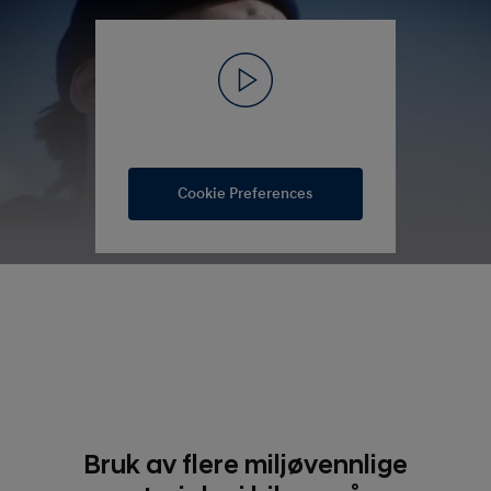
Cookie Preferences
Bruk av flere miljøvennlige