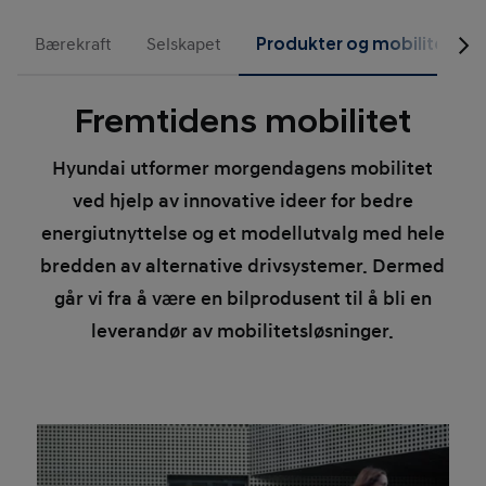
Bærekraft
Selskapet
Produkter og mobilitetstj
Fremtidens mobilitet
Hyundai utformer morgendagens mobilitet
ved hjelp av innovative ideer for bedre
energiutnyttelse og et modellutvalg med hele
bredden av alternative drivsystemer. Dermed
går vi fra å være en bilprodusent til å bli en
leverandør av mobilitetsløsninger.