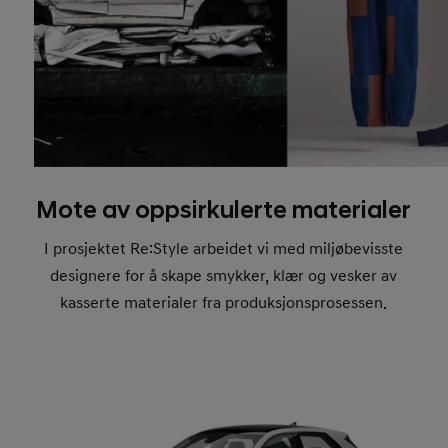
Mote av oppsirkulerte materialer
I prosjektet Re:Style arbeidet vi med miljøbevisste
designere for å skape smykker, klær og vesker av
kasserte materialer fra produksjonsprosessen.