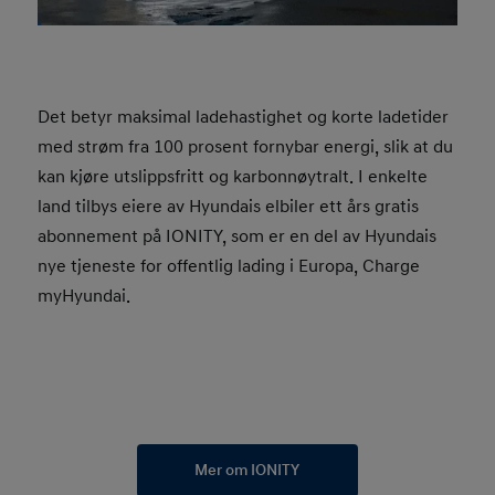
Det betyr maksimal ladehastighet og korte ladetider
med strøm fra 100 prosent fornybar energi, slik at du
kan kjøre utslippsfritt og karbonnøytralt. I enkelte
land tilbys eiere av Hyundais elbiler ett års gratis
abonnement på IONITY, som er en del av Hyundais
nye tjeneste for offentlig lading i Europa, Charge
myHyundai.
Mer om IONITY