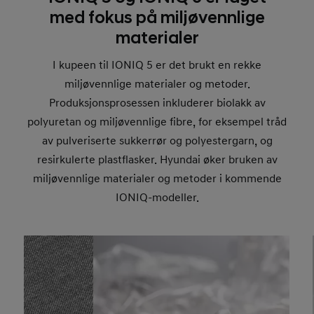
med fokus på miljøvennlige
materialer
I kupeen til IONIQ 5 er det brukt en rekke
miljøvennlige materialer og metoder.
Produksjonsprosessen inkluderer biolakk av
polyuretan og miljøvennlige fibre, for eksempel tråd
av pulveriserte sukkerrør og polyestergarn, og
resirkulerte plastflasker. Hyundai øker bruken av
miljøvennlige materialer og metoder i kommende
IONIQ-modeller.