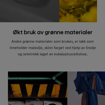
Økt bruk av grønne materialer
Andre grønne materialer som brukes, er lakk som
inneholder maisolje, skinn farget ved hjelp av linolje
og setetrekk laget av eukalyptuscellulose.