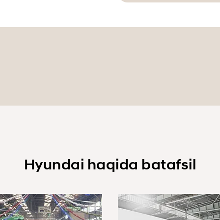
Hyundai haqida batafsil