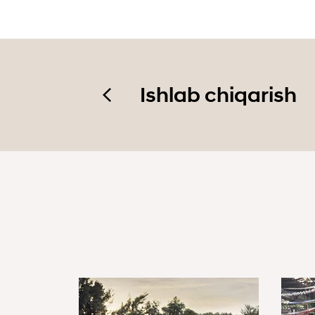
Ishlab chiqarish