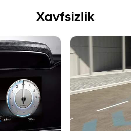
Xavfsizlik