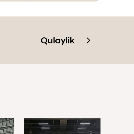
Qulaylik