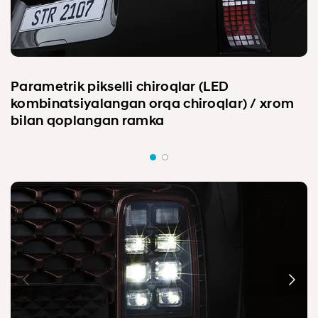
Parametrik pikselli chiroqlar (LED
kombinatsiyalangan orqa chiroqlar) / xrom
bilan qoplangan ramka