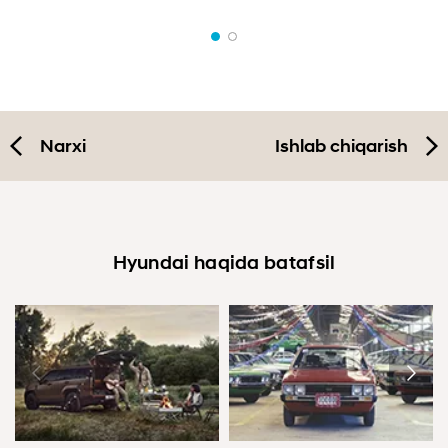
Narxi
Ishlab chiqarish
Hyundai haqida batafsil