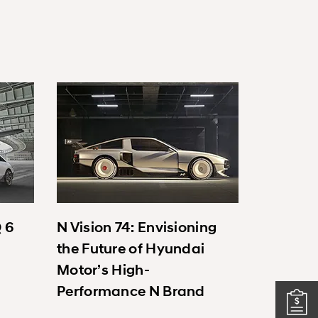
Q 6
N Vision 74: Envisioning
the Future of Hyundai
Motor’s High-
Performance N Brand