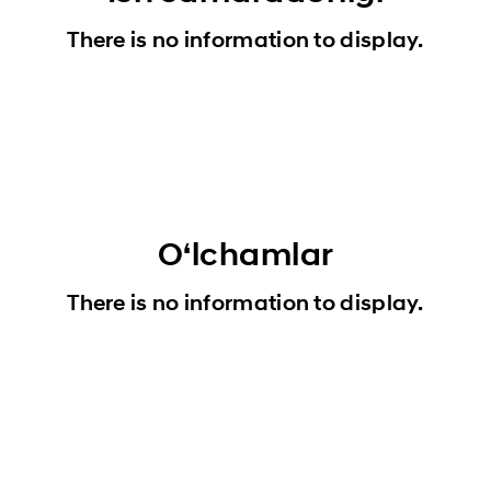
There is no information to display.
Oʻlchamlar
There is no information to display.