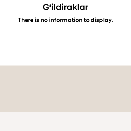
Gʻildiraklar
There is no information to display.