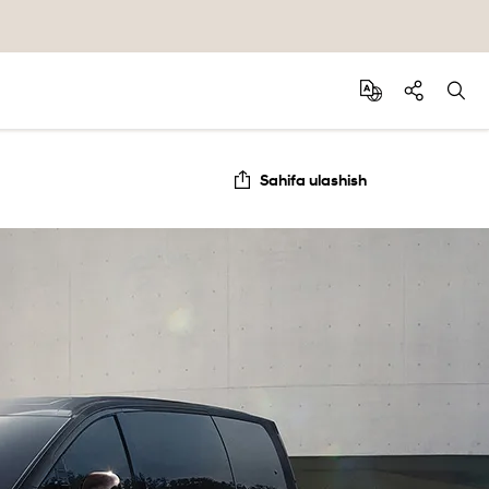
Sahifa ulashish