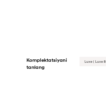
Komplektatsiyani
tanlang