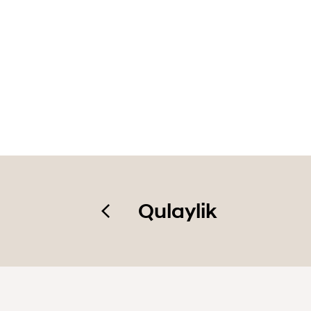
Qulaylik