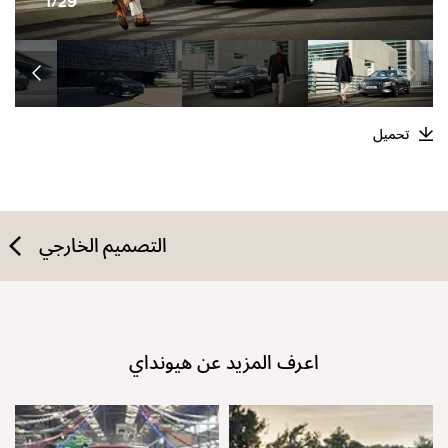
1/29
تحميل
التصميم الخارجي
اعرف المزيد عن هيونداي