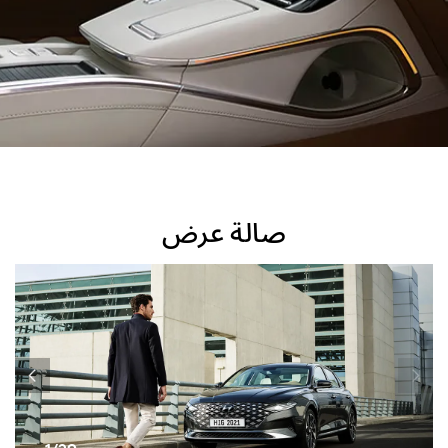
صالة عرض