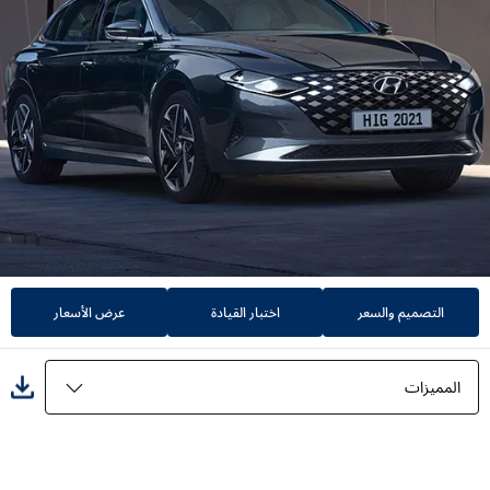
التصميم والسعر
اختبار القيادة
عرض الأسعار
المميزات
المميزات