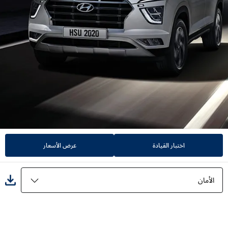
اختبار القيادة
عرض الأسعار
الأمان
المميزات