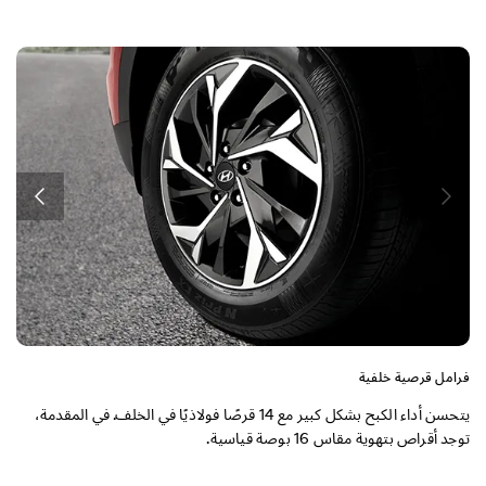
ك
أ
ش
فرامل قرصية خلفية
يتحسن أداء الكبح بشكل كبير مع 14 قرصًا فولاذيًا في الخلف. في المقدمة،
توجد أقراص بتهوية مقاس 16 بوصة قياسية.