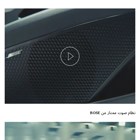
نظام صوت ممتاز من BOSE