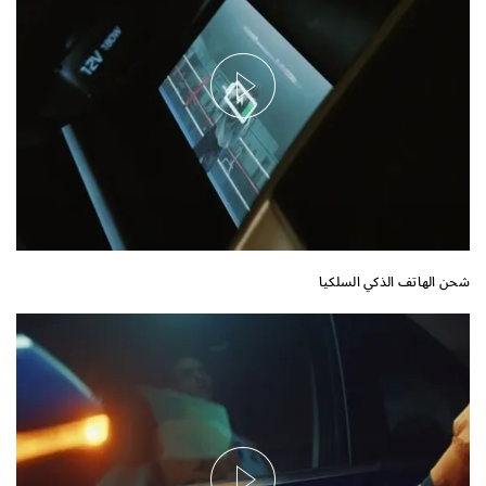
شحن الهاتف الذكي السلكيا