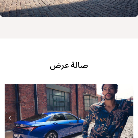
صالة عرض