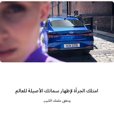
امتلك الجرأة لإظهار سماتك الأصيلة للعالم
وحقق حلمك الكبير.