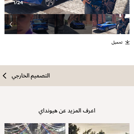
1/24
تحميل
التصميم الخارجي
اعرف المزيد عن هيونداي