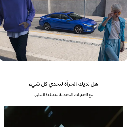
هل لديك الجرأة لتحدي كل شيء
مع التقنيات المتقدمة منقطعة النظير.