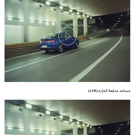
مساعد متابعة الحارة (LFA)