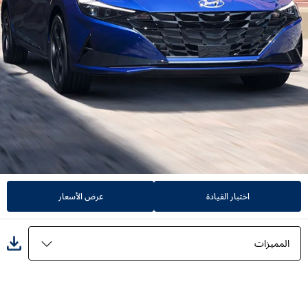
اختبار القيادة
عرض الأسعار
المميزات
المميزات