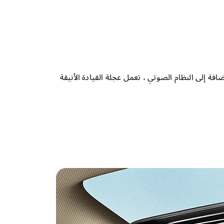
فة إلى النظام الصوتي ، تعمل عجلة القيادة الأنيقة