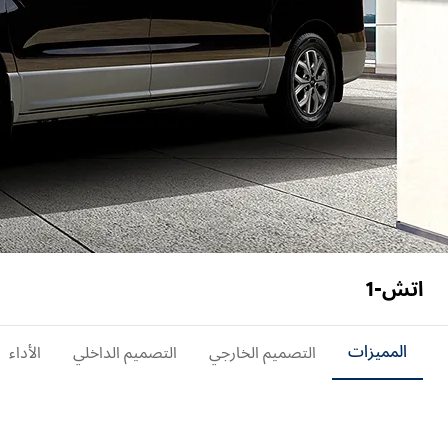
اتش-1
المميزات
التصميم الخارجي
التصميم الداخلي
الأداء