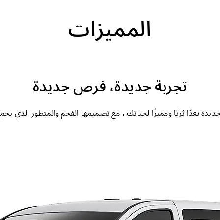
المميزات
تجربة جديدة، فرص جديدة