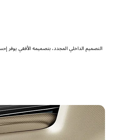
التصميم الداخلي المجدد، بتصميمه الأفقي يوفر إحساس