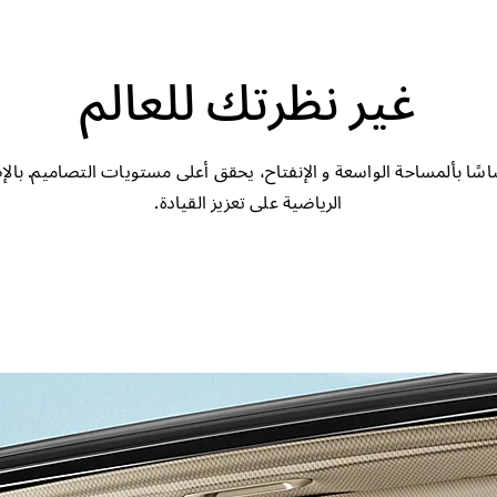
غير نظرتك للعالم
ًا بألمساحة الواسعة و الإنفتاح، يحقق أعلى مستويات التصاميم. بالإضا
الرياضية على تعزيز القيادة.