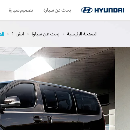
اللغة
حجز الخدمة
اطلب كتيبًا
بحث عن سيارة
WhatsApp
SNS page
تصميم سيارة
الصفحة الرئيسية
بحث عن سيارة
اتش-1
ال