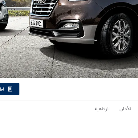
اطل
الأمان
الرفاهية