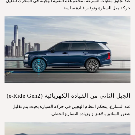
عند تجاوز مطبات السرعة، تتحكم هذه التقنية الهجينة في المحرك لتقليل
حركة ميل السيارة وتوفير قيادة سلسة.
الجيل الثاني من القيادة الكهربائية (e-Ride Gen2)
عند التسارع، يتحكم النظام الهجين في حركة السيارة بحيث يتم تقليل
شعور السائق بالاهتزاز وزيادة التسارع الخطي.