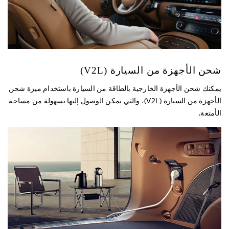
شحن الأجهزة من السيارة (V2L)
يمكنك شحن الأجهزة الخارجية بالطاقة من السيارة باستخدام ميزة شحن
الأجهزة من السيارة (V2L)، والتي يمكن الوصول إليها بسهولة من مساحة
الأمتعة.