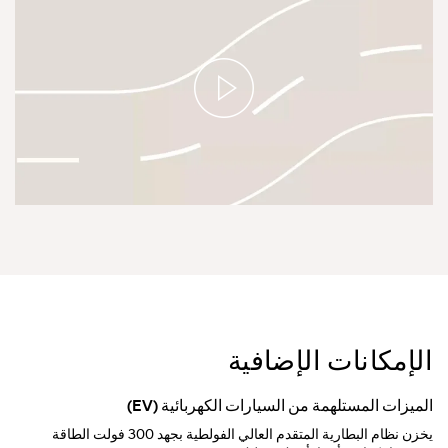
الإمكانات الإضافية
الميزات المستلهمة من السيارات الكهربائية (EV)
يخزن نظام البطارية المتقدم العالي الفولطية بجهد 300 فولت الطاقة