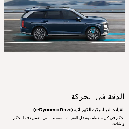
الدقة في الحركة
القيادة الديناميكية الكهربائية (e-Dynamic Drive)
تحكم في كل منعطف بفضل التقنيات المتقدمة التي تضمن دقة التحكم
والثبات.