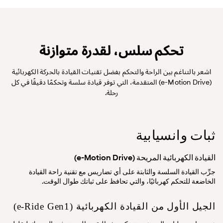
تحكم سلس، لقدرة متوازنة
اشعر بالتناغم بين الراحة والتحكم بفضل تقنيات القيادة بالحركة الكهربائية
(e-Motion Drive) المتقدمة، التي توفر قيادة سلسة وتحكمًا دقيقًا في كل
رحلة.
ثبات وانسيابية
القيادة الكهربائية المريحة (e-Motion Drive)
جرِّب القيادة السلسة والثابتة على أي تضاريس مع تقنية راحة القيادة
الخاضعة للتحكم كهربائيًا، والتي تحافظ على ثباتك طوال الوقت.
الجيل الأول من القيادة الكهربائية (e-Ride Gen1)