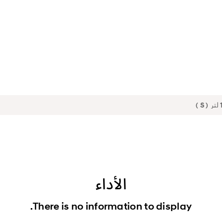
الأداء
There is no information to display.