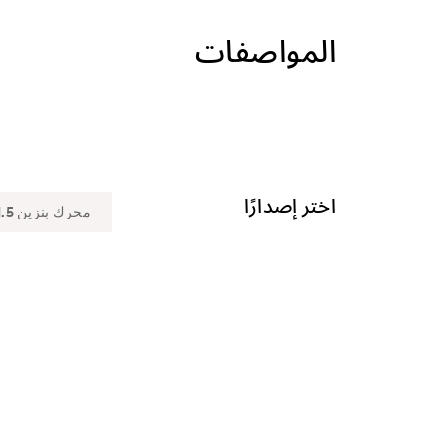
المواصفات
اختر إصدارًا