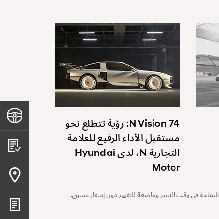
N Vision 74: رؤية تتطلع نحو
مستقبل الأداء الرفيع للعلامة
التجارية N، لدى Hyundai
Motor
المتاحة في وقت النشر وخاضعة للتغيير دون إشعار مسبق.