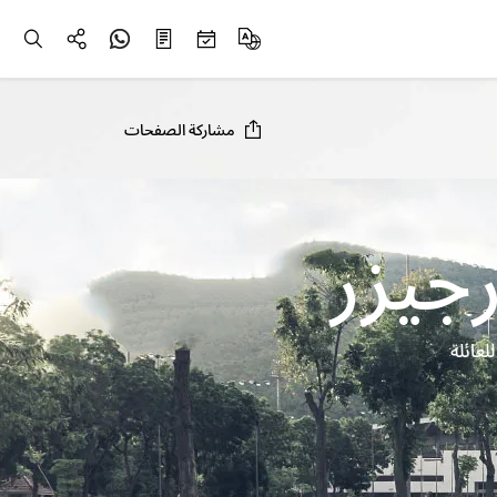
مشاركة الصفحات
جيزر
لعائلة