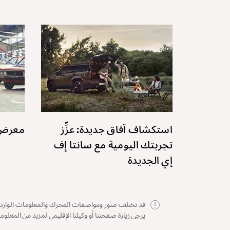
استكشاف آفاق جديدة: عزِّز
معرض "
تجربتك اليومية مع سانتا إف
إي الجديدة
قد تختلف صور ومواصفات المحرك والمعلومات الواردة أ
يرجى زيارة صفحتنا أو وكيلنا الإقليمي لمزيد من المعلوم