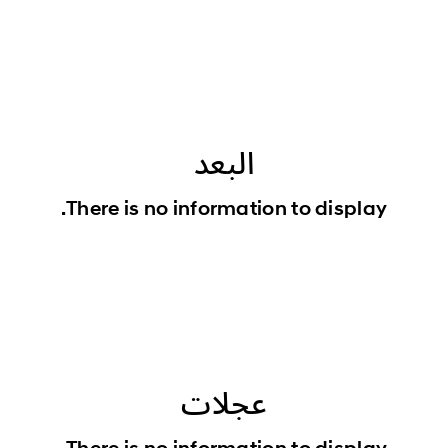
البعد
There is no information to display.
عجلات