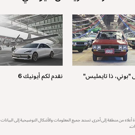
بوني، ذا تايمليس"
نقدم لكم أيونيك 6
علاه من منطقة إلى أخرى. تستند جميع المعلومات والأشكال التوضيحية إلى البيانات 
ات.