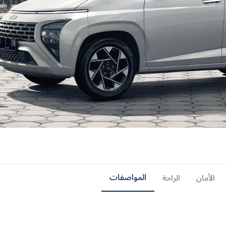
الأمان
الراحة
المواصفات