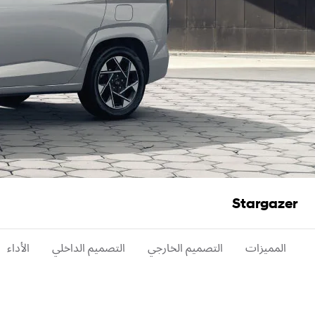
Stargazer
المميزات
التصميم الخارجي
التصميم الداخلي
الأداء