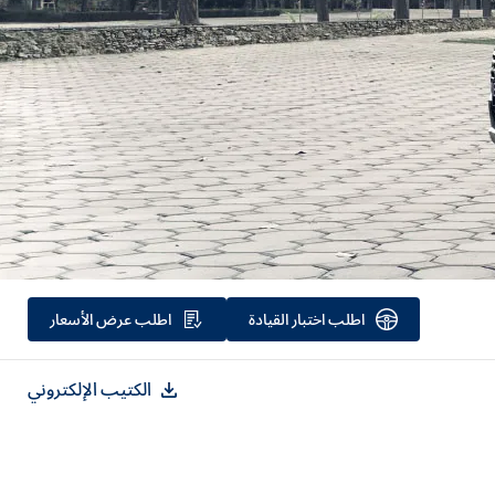
اطلب
اختبار القيادة
اطلب
عرض الأسعار
الكتيب الإلكتروني