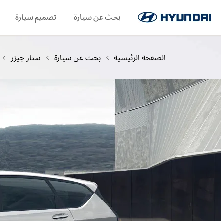
اللغة
حجز الخدمة
اطلب كتيبًا
بحث عن سيارة
WhatsApp
SNS page
تصميم سيارة
الصفحة الرئيسية
بحث عن سيارة
ستار جيزر