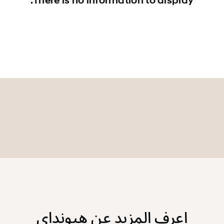
There is no information to display.
اعرف المزيد عن هيونداي