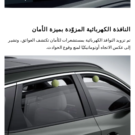
النافذة الكهربائية المزوّدة بميزة الأمان
تم تزويد النوافذ الكهربائية بمستشعرات للأمان تكتشف العوائق، وتشير
إلى عكس الاتجاه أوتوماتيكيًا لمنع وقوع الحوادث.