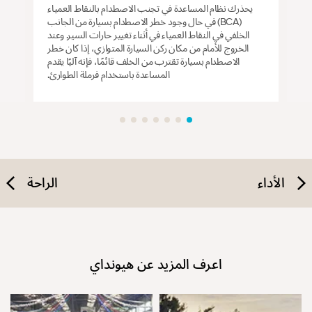
يحذرك نظام المساعدة في تجنب الاصطدام بالنقاط العمياء
(BCA) في حال وجود خطر الاصطدام بسيارة من الجانب
الخلفي في النقاط العمياء في أثناء تغيير حارات السير. وعند
الخروج للأمام من مكان ركن السيارة المتوازي، إذا كان خطر
الاصطدام بسيارة تقترب من الخلف قائمًا، فإنه آليًا يقدم
المساعدة باستخدام فرملة الطوارئ.
الأداء
الراحة
اعرف المزيد عن هيونداي