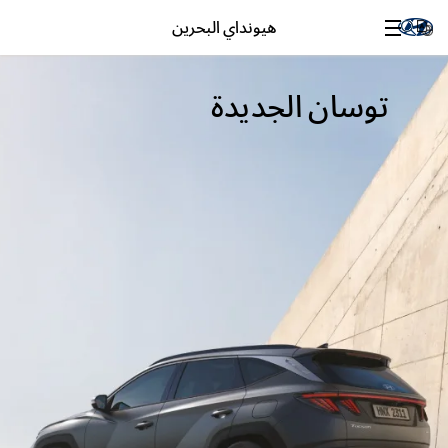
هيونداي البحرين
توسان الجديدة