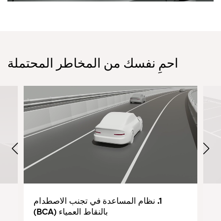
احمِ نفسك من المخاطر المحتملة
1. نظام المساعدة في تجنب الاصطدام
بالنقاط العمياء (BCA)