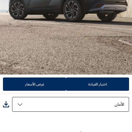
اختبار القيادة
عرض الأسعار
الأمان
المميزات