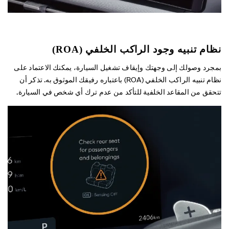
نظام تنبيه وجود الراكب الخلفي (ROA)
بمجرد وصولك إلى وجهتك وإيقاف تشغيل السيارة، يمكنك الاعتماد على
نظام تنبيه الراكب الخلفي (ROA) باعتباره رفيقك الموثوق به. تذكر أن
تتحقق من المقاعد الخلفية للتأكد من عدم ترك أي شخص في السيارة.