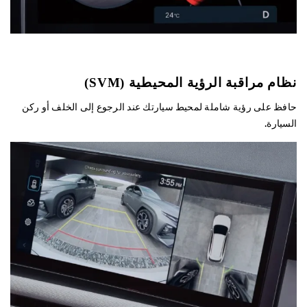
نظام مراقبة الرؤية المحيطية (SVM)
حافظ على رؤية شاملة لمحيط سيارتك عند الرجوع إلى الخلف أو ركن
السيارة.