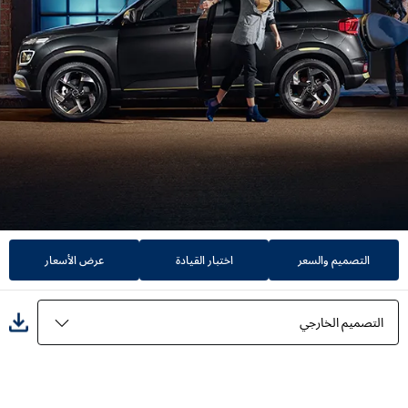
التصميم والسعر
اختبار القيادة
عرض الأسعار
التصميم الخارجي
المميزات