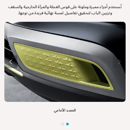
تُستخدم أجزاء مميزة وملونة على قوس العجلة والمرآة الخارجية والسقف
وتزيين الباب لتحقيق تفاصيل لمسة نهائية فريدة من نوعها.
المصد الأمامي