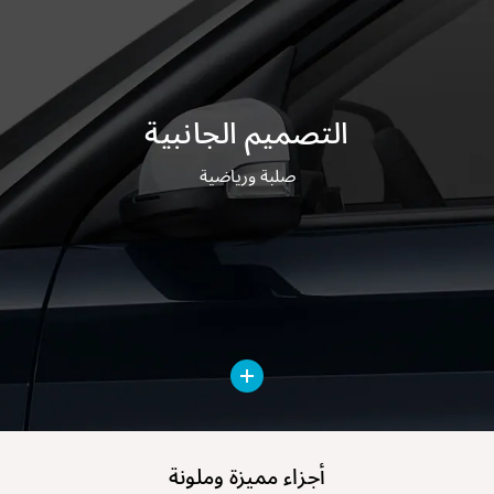
التصميم الجانبية
صلبة ورياضية
أجزاء مميزة وملونة