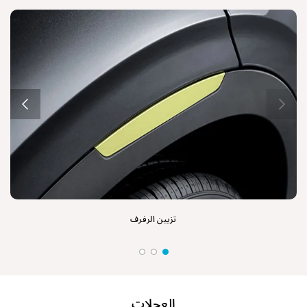
تزيين الرفرف
العجلات