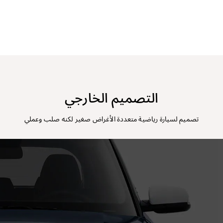
التصميم الخارجي
تصميم لسيارة رياضية متعددة الأغراض صغير لكنه صلب وعملي