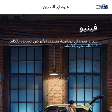
هيونداي البحرين
فينيو
سيارة هيونداي الرياضية متعددة الأغراض الجديدة بالكامل
ذات المستوى الأساسي