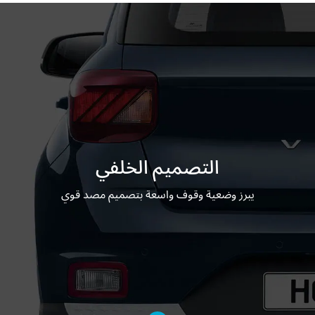
التصميم الخلفي
يبرز وضعية وقوف واسعة بتصميم مصد قوي