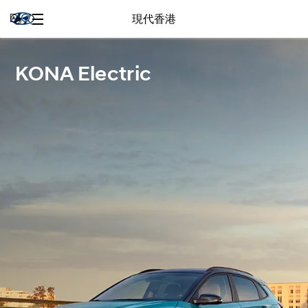
現代香港
KONA Electric