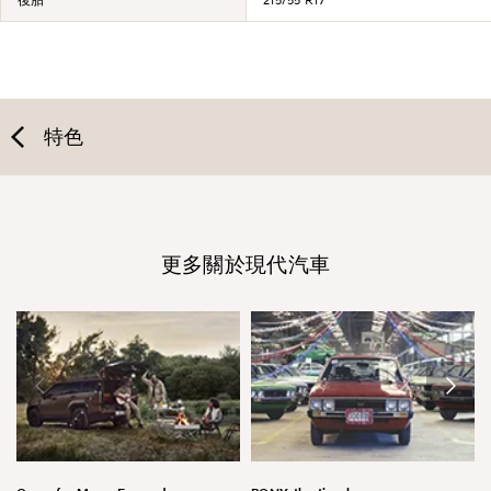
特色
更多關於現代汽車