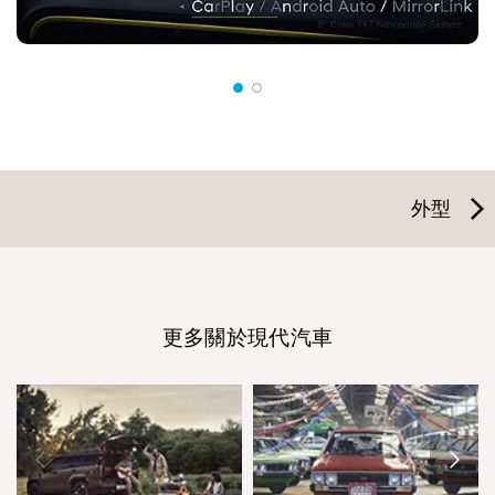
外型
更多關於現代汽車