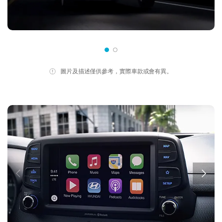
圖片及描述僅供參考，實際車款或會有異。