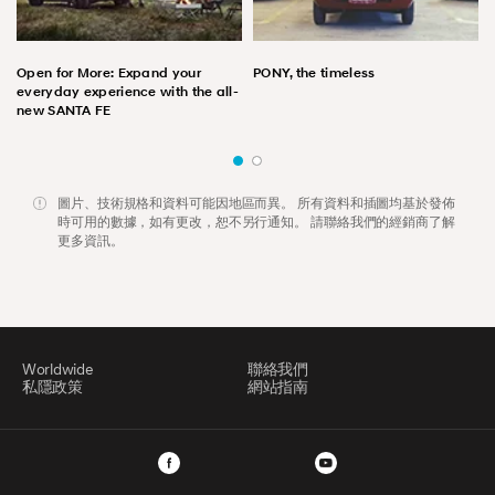
Open for More: Expand your
PONY, the timeless
everyday experience with the all-
new SANTA FE
圖片、技術規格和資料可能因地區而異。 所有資料和插圖均基於發佈
時可用的數據，如有更改，恕不另行通知。 請聯絡我們的經銷商了解
更多資訊。
Worldwide
聯絡我們
私隱政策
網站指南