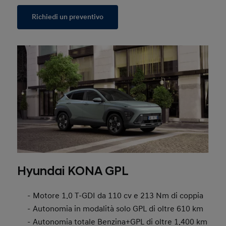
Richiedi un preventivo
Hyundai KONA GPL
Motore 1.0 T-GDI da 110 cv e 213 Nm di coppia
Autonomia in modalità solo GPL di oltre 610 km
Autonomia totale Benzina+GPL di oltre 1.400 km