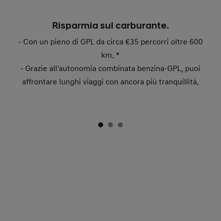
Risparmia sul carburante.
- Con un pieno di GPL da circa €35 percorri oltre 600
km. *
- Grazie all'autonomia combinata benzina-GPL, puoi
affrontare lunghi viaggi con ancora più tranquillità.