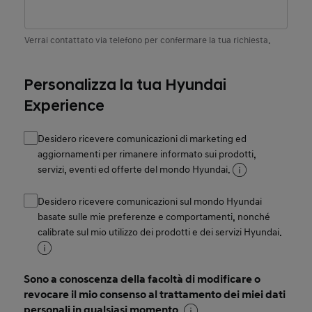
Verrai contattato via telefono per confermare la tua richiesta.
Personalizza la tua Hyundai
Experience
Desidero ricevere comunicazioni di marketing ed
aggiornamenti per rimanere informato sui prodotti,
servizi, eventi ed offerte del mondo Hyundai.
Desidero ricevere comunicazioni sul mondo Hyundai
basate sulle mie preferenze e comportamenti, nonché
calibrate sul mio utilizzo dei prodotti e dei servizi Hyundai.
Sono a conoscenza della facoltà di modificare o
revocare il mio consenso al trattamento dei miei dati
personali in qualsiasi momento.