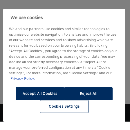
We use cookies
We and our partners use cookies and similar technologies to
optimize our website navigation, to analyze and improve the use
of our website and services and to show advertising which are
relevant for you based on your browsing habits. By clicking
"Accept All Cookies", you agree to the storage of cookies on your
device and the corresponding processing of your data. You may
decline all not strictly necessary cookies via "Reject All" or
manage your preferred configuration at any time via "Cookie
settings". For more information, see "Cookie Settings" and our
Privacy Policy.
Accept All Cookies
Reject All
Cookies Settings