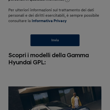
Per ulteriori informazioni sul trattamento dei dati
personali e dei diritti esercitabili, è sempre possibile
consultare la
Informativa Privacy
Invia
Scopri i modelli della Gamma
Hyundai GPL: