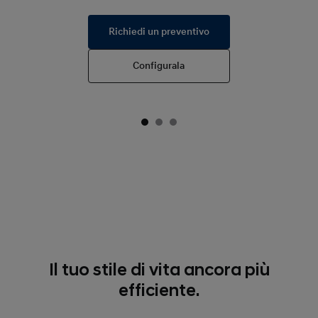
Richiedi un preventivo
Configurala
Il tuo stile di vita ancora più
efficiente.