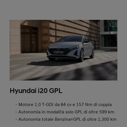
Hyundai i20 GPL
Motore 1.0 T-GDI da 84 cv e 157 Nm di coppia
Autonomia in modalità solo GPL di oltre 599 km
Autonomia totale Benzina+GPL di oltre 1.300 km