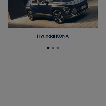
Hyundai KONA