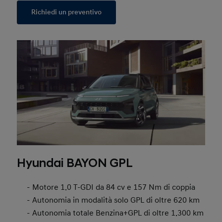
Richiedi un preventivo
Hyundai BAYON GPL
Motore 1.0 T-GDI da 84 cv e 157 Nm di coppia
Autonomia in modalità solo GPL di oltre 620 km
Autonomia totale Benzina+GPL di oltre 1.300 km