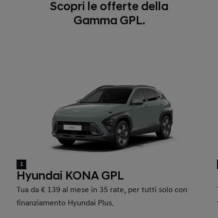
Scopri le offerte della
Gamma GPL.
1
Hyundai KONA GPL
Tua da € 139 al mese in 35 rate, per tutti solo con
finanziamento Hyundai Plus.