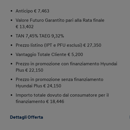
Anticipo € 7.463
Valore Futuro Garantito pari alla Rata finale
€ 13.402
TAN 7,45% TAEG 9,32%
Prezzo listino (IPT e PFU esclusi) € 27.350
Vantaggio Totale Cliente € 5.200
Prezzo in promozione con finanziamento Hyundai
Plus € 22.150
Prezzo in promozione senza finanziamento
Hyundai Plus € 24.150
Importo totale dovuto dal consumatore per il
finanziamento € 18.446
Dettagli Offerta