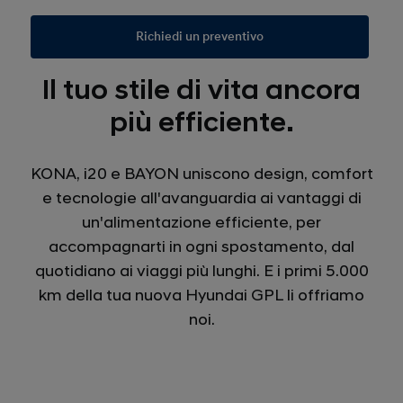
Richiedi un preventivo
Il tuo stile di vita ancora
più efficiente.
KONA, i20 e BAYON uniscono design, comfort
e tecnologie all'avanguardia ai vantaggi di
un'alimentazione efficiente, per
accompagnarti in ogni spostamento, dal
quotidiano ai viaggi più lunghi. E i primi 5.000
km della tua nuova Hyundai GPL li offriamo
noi.