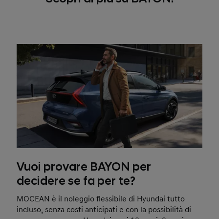
Vuoi provare BAYON per
decidere se fa per te?
MOCEAN è il noleggio flessibile di Hyundai tutto
incluso, senza costi anticipati e con la possibilità di