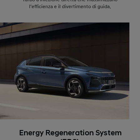
l’efficienza e il divertimento di guida.
Energy Regeneration System