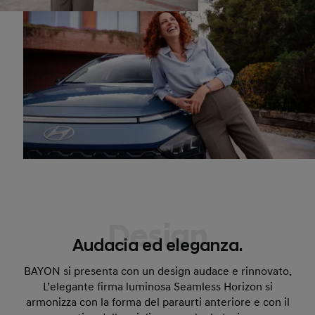
Design
Audacia ed eleganza.
BAYON si presenta con un design audace e rinnovato.
L’elegante firma luminosa Seamless Horizon si
armonizza con la forma del paraurti anteriore e con il