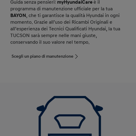
Guida senza pensieri:
myHyundaiCare
è il
programma di manutenzione ufficiale per la tua
BAYON
, che ti garantisce la qualità Hyundai in ogni
momento. Grazie all’uso dei Ricambi Originali e
all’esperienza dei Tecnici Qualificati Hyundai, la tua
TUCSON sarà sempre nelle mani giuste,
conservando il suo valore nel tempo.
Scegli un piano di manutenzione