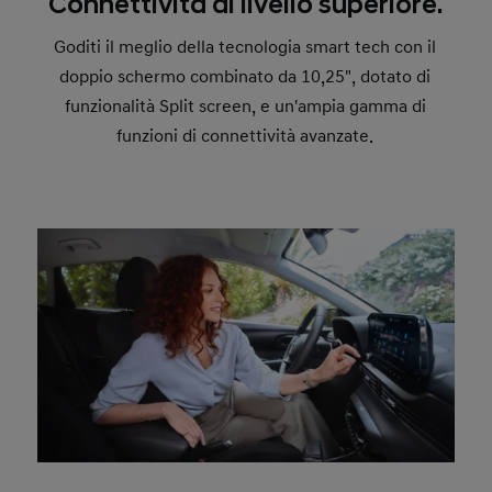
Connettività di livello superiore.
Goditi il meglio della tecnologia smart tech con il
doppio schermo combinato da 10,25", dotato di
funzionalità Split screen, e un'ampia gamma di
funzioni di connettività avanzate.