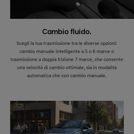
Cambio fluido.
Scegli la tua trasmissione tra le diverse opzioni:
cambio manuale intelligente a 5 o 6 marce o
trasmissione a doppia frizione 7 marce, che consente
una velocità di cambio ottimale, sia in modalità
automatica che con cambio manuale.