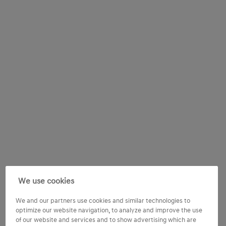
We use cookies
We and our partners use cookies and similar technologies to
optimize our website navigation, to analyze and improve the use
of our website and services and to show advertising which are