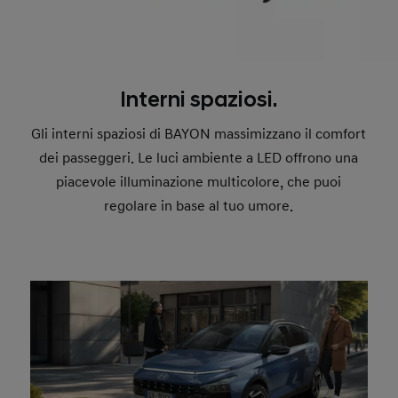
Interni spaziosi.
Gli interni spaziosi di BAYON massimizzano il comfort
dei passeggeri. Le luci ambiente a LED offrono una
piacevole illuminazione multicolore, che puoi
regolare in base al tuo umore.