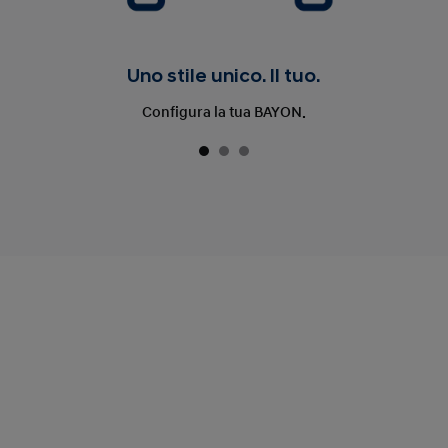
Uno stile unico. Il tuo.
Configura la tua BAYON.