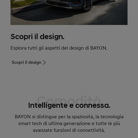
Scopri il design.
Esplora tutti gli aspetti del design di BAYON.
Scopri il design
Comodità
Intelligente e connessa.
BAYON si distingue per la spaziosità, la tecnologia
smart tech di ultima generazione e tutte le più
avanzate funzioni di connettività.