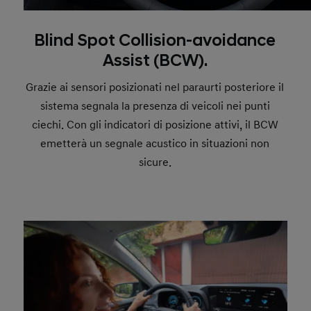
Blind Spot Collision-avoidance
Assist (BCW).
Grazie ai sensori posizionati nel paraurti posteriore il
sistema segnala la presenza di veicoli nei punti
ciechi. Con gli indicatori di posizione attivi, il BCW
emetterà un segnale acustico in situazioni non
sicure.