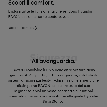
Scopri il comfort.
Esplora tutte le funzionalità che rendono Hyundai
BAYON estremamente confortevole.
Scopri il comfort
Sicurezza
All’avanguardia.
BAYON condivide il DNA delle altre vetture della
gamma SUV Hyundai, e di conseguenza, è dotata di
sistemi di sicurezza best-in-class. Tra gli elementi che
distinguono BAYON dalle altre auto del suo
segmento, trovi un vasto pacchetto di funzioni
avanzate di sicurezza e assistenza alla guida Hyundai
SmartSense.