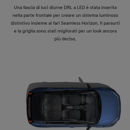
Una fascia di luci diurne DRL a LED è stata inserita
nella parte frontale per creare un sistema luminoso
distintivo insieme ai fari Seamless Horizon. Il paraurti
e la griglia sono stati migliorati per un look ancora
più deciso.