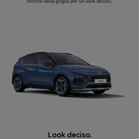
motivo della griglia per un look deciso.
Look deciso.