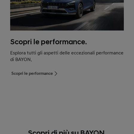
Scopri le performance.
Esplora tutti gli aspetti delle eccezionali performance
di BAYON.
Scopri le performance
Scopri di più su BAYON.