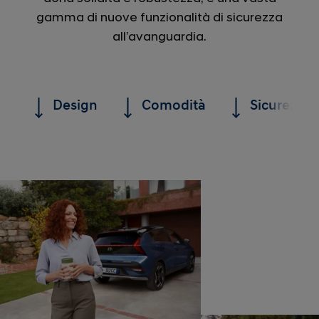
gamma di nuove funzionalità di sicurezza
all’avanguardia.
Design
Comodità
Sicurezza