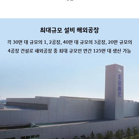
최대규모 설비 해외공장
각 30만 대 규모의 1, 2공장, 40만 대 규모의 3공장, 20만 규모의
4공장 건설로 해외공장 중 최대 규모인 연간 125만 대 생산 가능