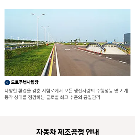
도로주행시험장
6
다양한 환경을 갖춘 시험로에서 모든 생산차량의 주행성능 및 기계
동작 상태를 점검하는 글로벌 최고 수준의 품질관리
자동차 제조공정 안내