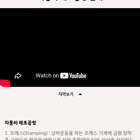
자막보기
자동차 제조공정
1. 프레스(Stamping) : 상하운동을 하는 프레스 기계에 금형 장착