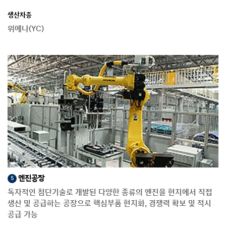
생산차종
위에나(YC)
엔진공장
5
독자적인 첨단기술로 개발된 다양한 종류의 엔진을 현지에서 직접
생산 및 공급하는 공장으로 핵심부품 현지화, 경쟁력 확보 및 적시
공급 가능