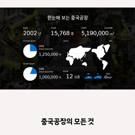
중국공장의 모든 것