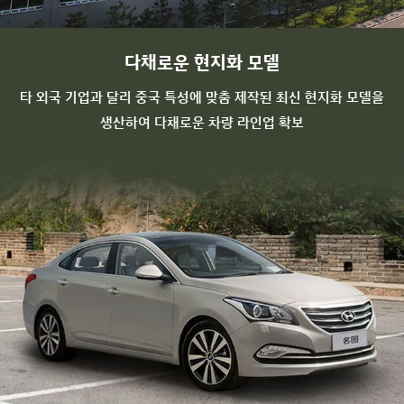
다채로운 현지화 모델
타 외국 기업과 달리 중국 특성에 맞춤 제작된 최신 현지화 모델을
생산하여 다채로운 차량 라인업 확보